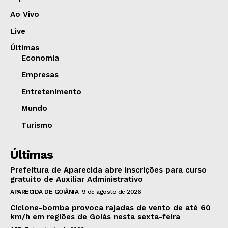
Ao Vivo
Live
Últimas
Economia
Empresas
Entretenimento
Mundo
Turismo
Últimas
Prefeitura de Aparecida abre inscrições para curso
gratuito de Auxiliar Administrativo
APARECIDA DE GOIÂNIA
9 de agosto de 2026
Ciclone-bomba provoca rajadas de vento de até 60
km/h em regiões de Goiás nesta sexta-feira