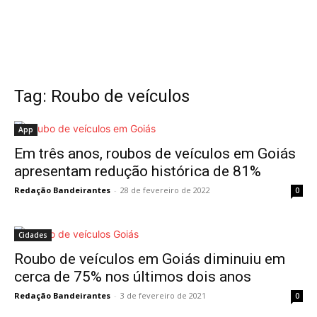
Tag: Roubo de veículos
App
Em três anos, roubos de veículos em Goiás
apresentam redução histórica de 81%
Redação Bandeirantes
-
28 de fevereiro de 2022
0
Cidades
Roubo de veículos em Goiás diminuiu em
cerca de 75% nos últimos dois anos
Redação Bandeirantes
-
3 de fevereiro de 2021
0