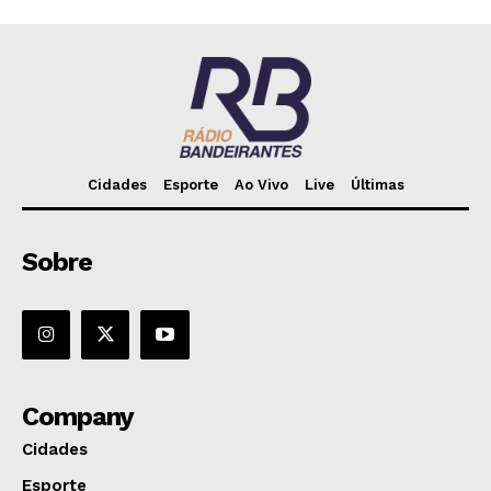
Cidades
Esporte
Ao Vivo
Live
Últimas
Sobre
Company
Cidades
Esporte