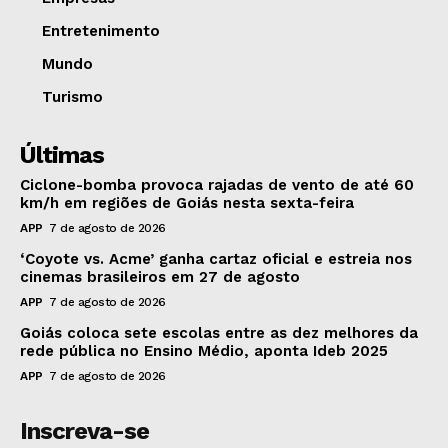
Entretenimento
Mundo
Turismo
Últimas
Ciclone-bomba provoca rajadas de vento de até 60
km/h em regiões de Goiás nesta sexta-feira
APP
7 de agosto de 2026
‘Coyote vs. Acme’ ganha cartaz oficial e estreia nos
cinemas brasileiros em 27 de agosto
APP
7 de agosto de 2026
Goiás coloca sete escolas entre as dez melhores da
rede pública no Ensino Médio, aponta Ideb 2025
APP
7 de agosto de 2026
Inscreva-se