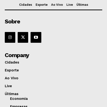
Cidades
Esporte
Ao Vivo
Live
Últimas
Sobre
Company
Cidades
Esporte
Ao Vivo
Live
Últimas
Economia
Empresas