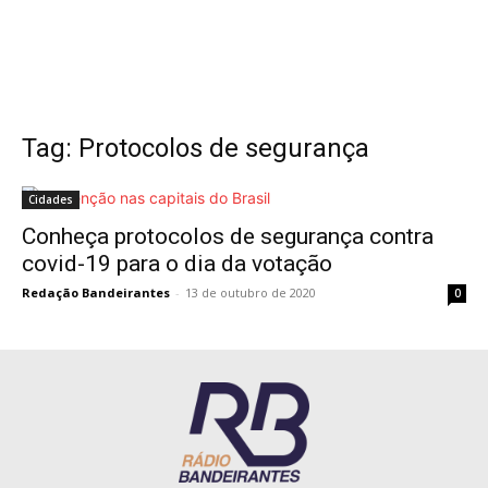
Tag: Protocolos de segurança
Cidades
Conheça protocolos de segurança contra
covid-19 para o dia da votação
Redação Bandeirantes
-
13 de outubro de 2020
0