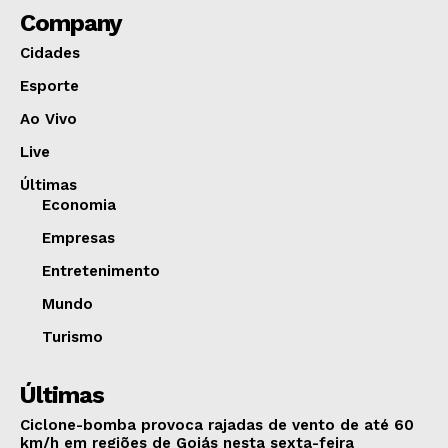
Company
Cidades
Esporte
Ao Vivo
Live
Últimas
Economia
Empresas
Entretenimento
Mundo
Turismo
Últimas
Ciclone-bomba provoca rajadas de vento de até 60
km/h em regiões de Goiás nesta sexta-feira