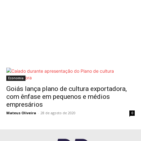
Economia
Goiás lança plano de cultura exportadora,
com ênfase em pequenos e médios
empresários
Mateus Oliveira
-
28 de agosto de 2020
0