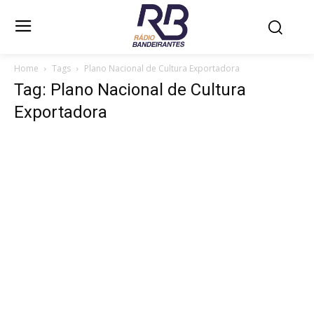
Home
Tags
Plano Nacional de Cultura Exportadora
Tag: Plano Nacional de Cultura
Exportadora