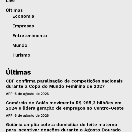
Live
Últimas
Economia
Empresas
Entretenimento
Mundo
Turismo
Últimas
CBF confirma paralisação de competições nacionais
durante a Copa do Mundo Feminina de 2027
APP
6 de agosto de 2026
Comércio de Goiás movimenta R$ 295,3 bilhões em
2024 e lidera geração de empregos no Centro-Oeste
APP
6 de agosto de 2026
Goiânia amplia coleta domiciliar de leite materno
para incentivar doações durante o Agosto Dourado