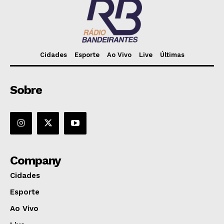
Cidades
Esporte
Ao Vivo
Live
Últimas
Sobre
Company
Cidades
Esporte
Ao Vivo