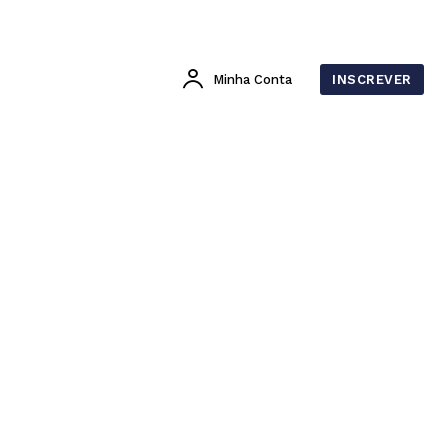
Minha Conta
INSCREVER