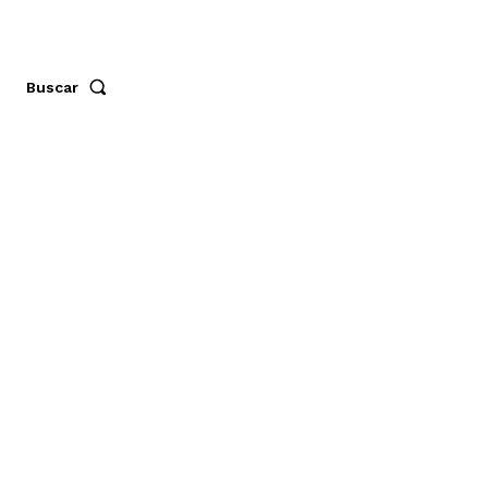
Buscar