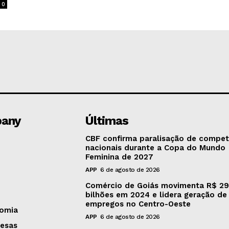
0
any
Últimas
CBF confirma paralisação de compet
nacionais durante a Copa do Mundo
Feminina de 2027
APP
6 de agosto de 2026
Comércio de Goiás movimenta R$ 29
bilhões em 2024 e lidera geração de
empregos no Centro-Oeste
omia
APP
6 de agosto de 2026
esas