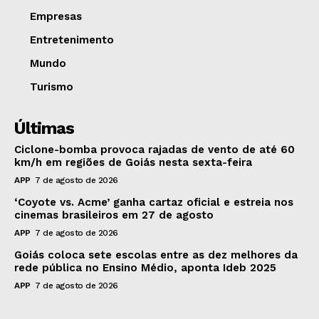
Empresas
Entretenimento
Mundo
Turismo
Últimas
Ciclone-bomba provoca rajadas de vento de até 60
km/h em regiões de Goiás nesta sexta-feira
APP
7 de agosto de 2026
‘Coyote vs. Acme’ ganha cartaz oficial e estreia nos
cinemas brasileiros em 27 de agosto
APP
7 de agosto de 2026
Goiás coloca sete escolas entre as dez melhores da
rede pública no Ensino Médio, aponta Ideb 2025
APP
7 de agosto de 2026