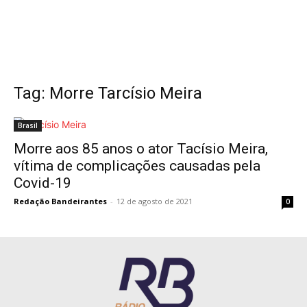
Tag: Morre Tarcísio Meira
Brasil
Morre aos 85 anos o ator Tacísio Meira,
vítima de complicações causadas pela
Covid-19
Redação Bandeirantes
-
12 de agosto de 2021
0