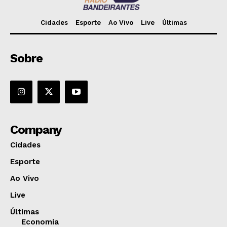
Cidades
Esporte
Ao Vivo
Live
Últimas
Sobre
Company
Cidades
Esporte
Ao Vivo
Live
Últimas
Economia