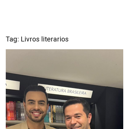
Tag: Livros literarios