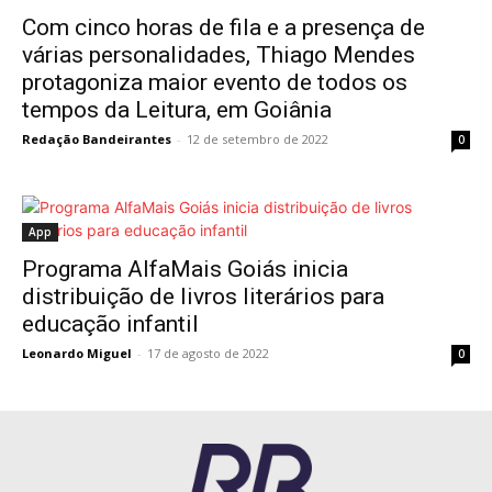
Com cinco horas de fila e a presença de
várias personalidades, Thiago Mendes
protagoniza maior evento de todos os
tempos da Leitura, em Goiânia
Redação Bandeirantes
-
12 de setembro de 2022
0
App
Programa AlfaMais Goiás inicia
distribuição de livros literários para
educação infantil
Leonardo Miguel
-
17 de agosto de 2022
0