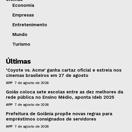
Economia
Empresas
Entretenimento
Mundo
Turismo
Últimas
‘Coyote vs. Acme’ ganha cartaz oficial e estreia nos
cinemas brasileiros em 27 de agosto
APP
7 de agosto de 2026
Goiás coloca sete escolas entre as dez melhores da
rede pública no Ensino Médio, aponta Ideb 2025
APP
7 de agosto de 2026
Prefeitura de Goiânia propõe novas regras para
empréstimos consignados de servidores
APP
7 de agosto de 2026