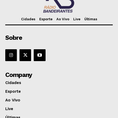
Cidades
Esporte
Ao Vivo
Live
Últimas
Sobre
Company
Cidades
Esporte
Ao Vivo
Live
Últimas