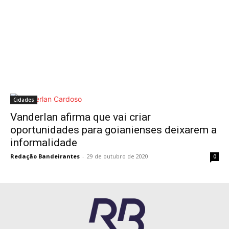
Cidades
Vanderlan afirma que vai criar
oportunidades para goianienses deixarem a
informalidade
Redação Bandeirantes
-
29 de outubro de 2020
0