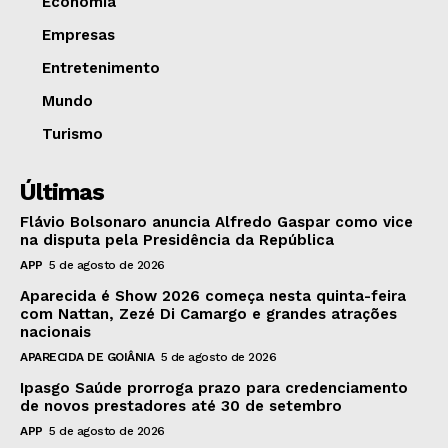
Economia
Empresas
Entretenimento
Mundo
Turismo
Últimas
Flávio Bolsonaro anuncia Alfredo Gaspar como vice
na disputa pela Presidência da República
APP
5 de agosto de 2026
Aparecida é Show 2026 começa nesta quinta-feira
com Nattan, Zezé Di Camargo e grandes atrações
nacionais
APARECIDA DE GOIÂNIA
5 de agosto de 2026
Ipasgo Saúde prorroga prazo para credenciamento
de novos prestadores até 30 de setembro
APP
5 de agosto de 2026