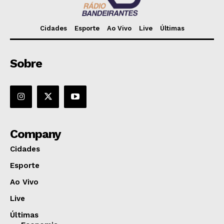
Cidades
Esporte
Ao Vivo
Live
Últimas
Sobre
Company
Cidades
Esporte
Ao Vivo
Live
Últimas