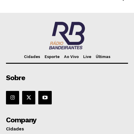
Cidades
Esporte
Ao Vivo
Live
Últimas
Sobre
Company
Cidades