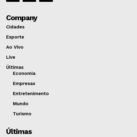
Company
Cidades
Esporte
Ao Vivo
Live
Últimas
Economia
Empresas
Entretenimento
Mundo
Turismo
Últimas