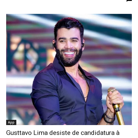
App
Gusttavo Lima desiste de candidatura à