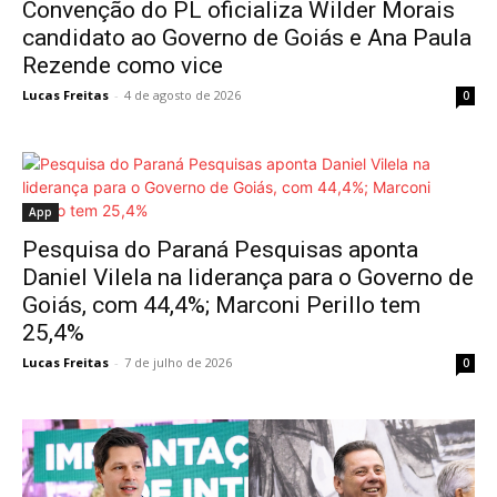
Convenção do PL oficializa Wilder Morais
candidato ao Governo de Goiás e Ana Paula
Rezende como vice
Lucas Freitas
-
4 de agosto de 2026
0
App
Pesquisa do Paraná Pesquisas aponta
Daniel Vilela na liderança para o Governo de
Goiás, com 44,4%; Marconi Perillo tem
25,4%
Lucas Freitas
-
7 de julho de 2026
0