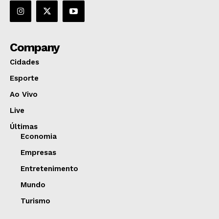
Company
Cidades
Esporte
Ao Vivo
Live
Últimas
Economia
Empresas
Entretenimento
Mundo
Turismo