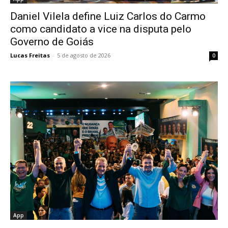
Daniel Vilela define Luiz Carlos do Carmo
como candidato a vice na disputa pelo
Governo de Goiás
Lucas Freitas
-
5 de agosto de 2026
0
App