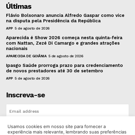
Últimas
Flávio Bolsonaro anuncia Alfredo Gaspar como vice
na disputa pela Presidência da República
APP
5 de agosto de 2026
Aparecida é Show 2026 começa nesta quinta-feira
com Nattan, Zezé Di Camargo e grandes atrações
nacionais
APARECIDA DE GOIÂNIA
5 de agosto de 2026
Ipasgo Saúde prorroga prazo para credenciamento
de novos prestadores até 30 de setembro
APP
5 de agosto de 2026
Inscreva-se
Usamos cookies em nosso site para fornecer a
INSCREVA-SE
experiência mais relevante, lembrando suas preferências