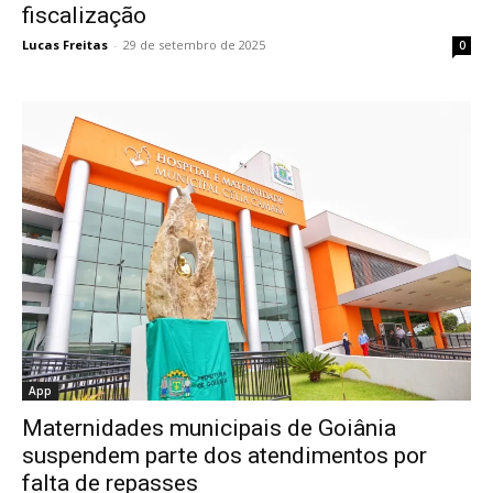
fiscalização
Lucas Freitas
-
29 de setembro de 2025
0
App
Maternidades municipais de Goiânia
suspendem parte dos atendimentos por
falta de repasses