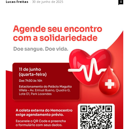
Lucas Freitas
-
30 de junho de 2025
0