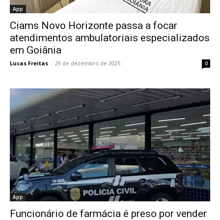
App
Ciams Novo Horizonte passa a focar
atendimentos ambulatoriais especializados
em Goiânia
Lucas Freitas
-
29 de dezembro de 2025
0
App
Funcionário de farmácia é preso por vender