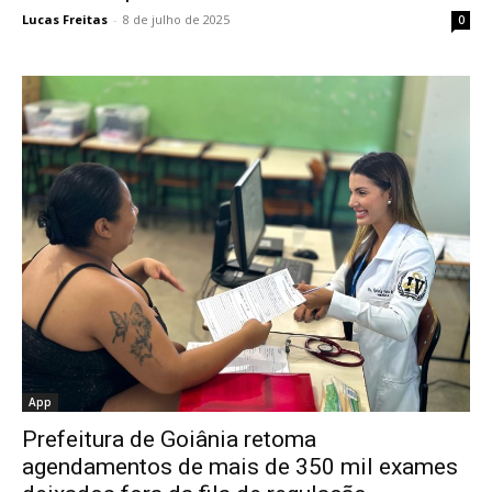
Lucas Freitas
-
8 de julho de 2025
0
App
Prefeitura de Goiânia retoma
agendamentos de mais de 350 mil exames