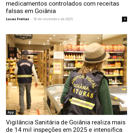
medicamentos controlados com receitas
falsas em Goiânia
Lucas Freitas
-
18 de novembro de 2025
0
App
Vigilância Sanitária de Goiânia realiza mais
de 14 mil inspeções em 2025 e intensifica