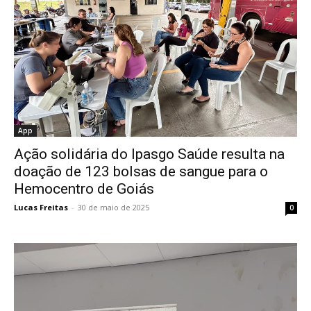
App
Ação solidária do Ipasgo Saúde resulta na
doação de 123 bolsas de sangue para o
Hemocentro de Goiás
Lucas Freitas
-
30 de maio de 2025
0