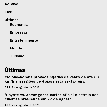
Ao Vivo
Live
Últimas
Economia
Empresas
Entretenimento
Mundo
Turismo
Últimas
Ciclone-bomba provoca rajadas de vento de até 60
km/h em regiões de Goiás nesta sexta-feira
APP
7 de agosto de 2026
‘Coyote vs. Acme’ ganha cartaz oficial e estreia nos
cinemas brasileiros em 27 de agosto
APP
7 de agosto de 2026