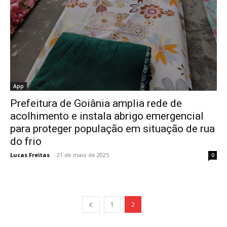
App
Prefeitura de Goiânia amplia rede de
acolhimento e instala abrigo emergencial
para proteger população em situação de rua
do frio
Lucas Freitas
-
21 de maio de 2025
0
1
2