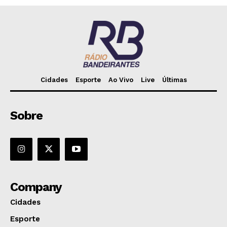
Cidades
Esporte
Ao Vivo
Live
Últimas
Sobre
Company
Cidades
Esporte