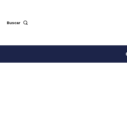
Buscar