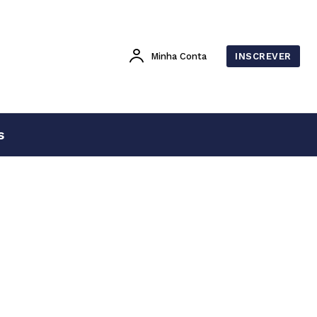
Minha Conta
INSCREVER
s