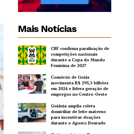
Mais Notícias
CBF confirma paralisação de
competições nacionais
durante a Copa do Mundo
Feminina de 2027
Comércio de Goiás
movimenta R$ 295,3 bilhões
em 2024 e lidera geração de
empregos no Centro-Oeste
Goiânia amplia coleta
domiciliar de leite materno
para incentivar doações
durante o Agosto Dourado