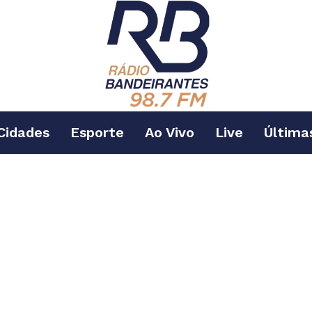
Cidades
Esporte
Ao Vivo
Live
Última