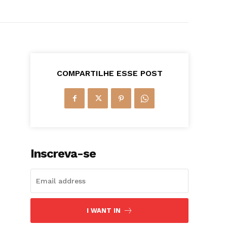
COMPARTILHE ESSE POST
Inscreva-se
I WANT IN