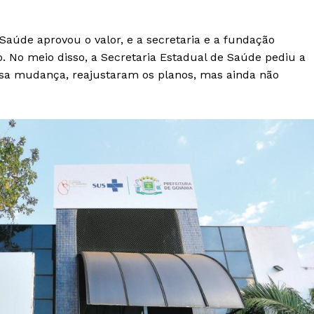
aúde aprovou o valor, e a secretaria e a fundação
 No meio disso, a Secretaria Estadual de Saúde pediu a
ssa mudança, reajustaram os planos, mas ainda não