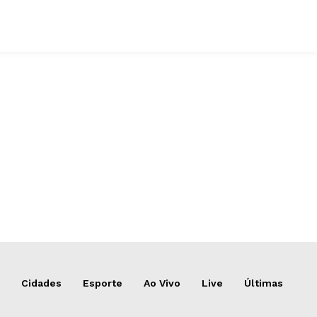
Cidades
Esporte
Ao Vivo
Live
Últimas