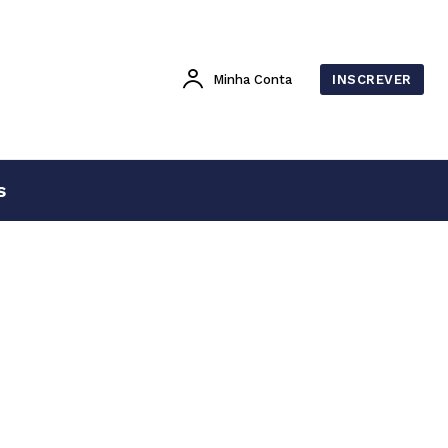
Minha Conta
INSCREVER
s