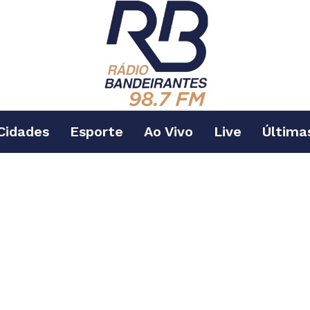
Cidades
Esporte
Ao Vivo
Live
Última