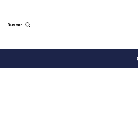
Buscar