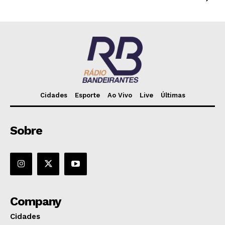
Cidades
Esporte
Ao Vivo
Live
Últimas
Sobre
Company
Cidades