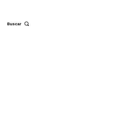
Buscar