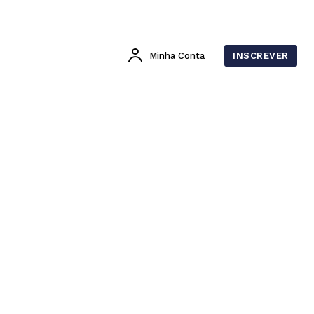
Minha Conta
INSCREVER