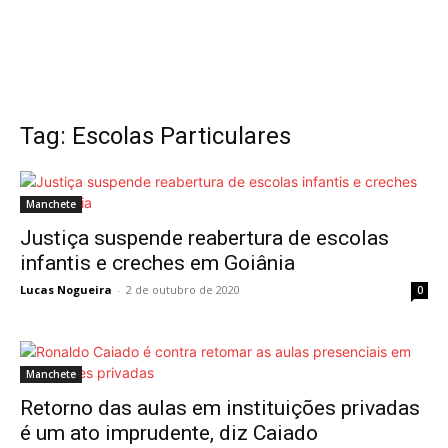
Tag: Escolas Particulares
Manchete
Justiça suspende reabertura de escolas
infantis e creches em Goiânia
Lucas Nogueira
-
2 de outubro de 2020
0
Manchete
Retorno das aulas em instituições privadas
é um ato imprudente, diz Caiado