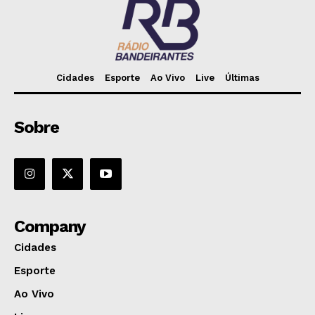
Cidades
Esporte
Ao Vivo
Live
Últimas
Sobre
Company
Cidades
Esporte
Ao Vivo