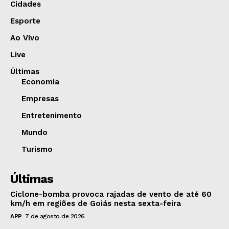
Cidades
Esporte
Ao Vivo
Live
Últimas
Economia
Empresas
Entretenimento
Mundo
Turismo
Últimas
Ciclone-bomba provoca rajadas de vento de até 60
km/h em regiões de Goiás nesta sexta-feira
APP
7 de agosto de 2026