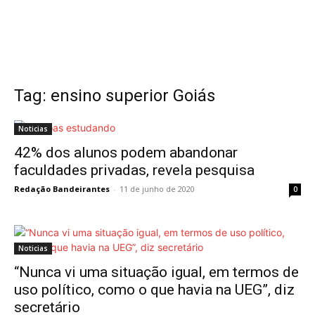
Tag: ensino superior Goiás
Noticias
42% dos alunos podem abandonar
faculdades privadas, revela pesquisa
Redação Bandeirantes
-
11 de junho de 2020
0
Noticias
“Nunca vi uma situação igual, em termos de
uso político, como o que havia na UEG”, diz
secretário