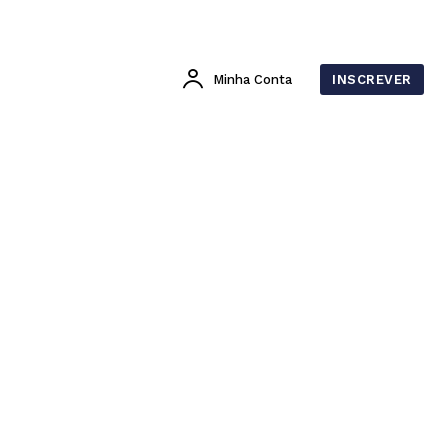
Minha Conta
INSCREVER