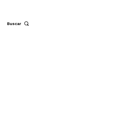
Buscar