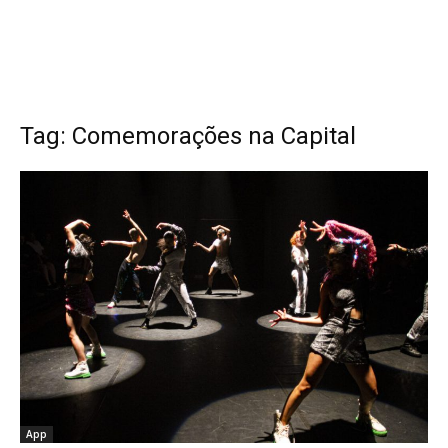
Tag: Comemorações na Capital
App