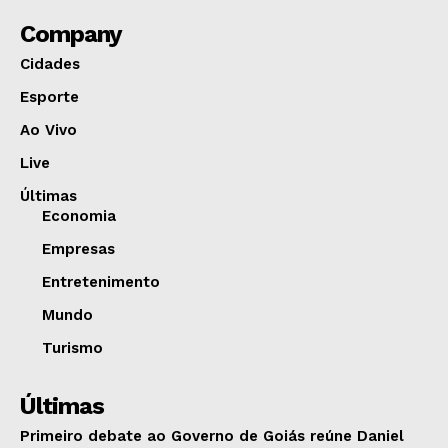
Company
Cidades
Esporte
Ao Vivo
Live
Últimas
Economia
Empresas
Entretenimento
Mundo
Turismo
Últimas
Primeiro debate ao Governo de Goiás reúne Daniel