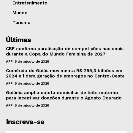
Entretenimento
Mundo
Turismo
Últimas
CBF confirma paralisação de competições nacionais
durante a Copa do Mundo Feminina de 2027
APP
6 de agosto de 2026
Comércio de Goiás movimenta R$ 295,3 bilhões em
2024 e lidera geração de empregos no Centro-Oeste
APP
6 de agosto de 2026
Goiânia amplia coleta domiciliar de leite materno
para incentivar doações durante o Agosto Dourado
APP
6 de agosto de 2026
Inscreva-se