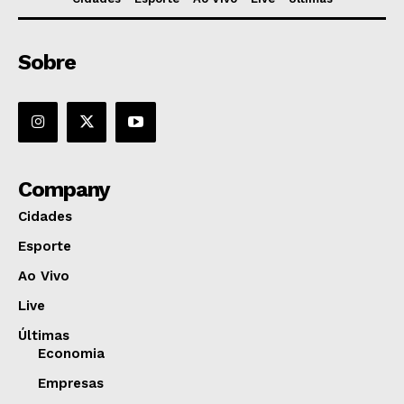
Sobre
Company
Cidades
Esporte
Ao Vivo
Live
Últimas
Economia
Empresas