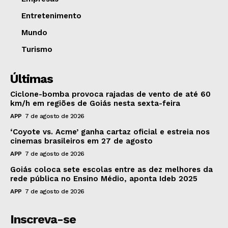
Entretenimento
Mundo
Turismo
Últimas
Ciclone-bomba provoca rajadas de vento de até 60
km/h em regiões de Goiás nesta sexta-feira
APP
7 de agosto de 2026
‘Coyote vs. Acme’ ganha cartaz oficial e estreia nos
cinemas brasileiros em 27 de agosto
APP
7 de agosto de 2026
Goiás coloca sete escolas entre as dez melhores da
rede pública no Ensino Médio, aponta Ideb 2025
APP
7 de agosto de 2026
Inscreva-se