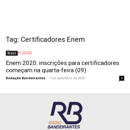
Tag: Certificadores Enem
Brasil
Enem 2020: inscrições para certificadores
começam na quarta-feira (09)
Redação Bandeirantes
-
7 de setembro de 2020
0