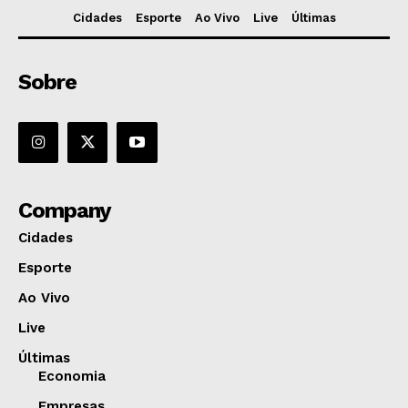
Cidades
Esporte
Ao Vivo
Live
Últimas
Sobre
Company
Cidades
Esporte
Ao Vivo
Live
Últimas
Economia
Empresas