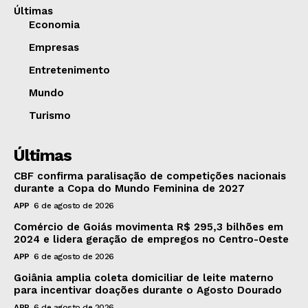
Últimas
Economia
Empresas
Entretenimento
Mundo
Turismo
Últimas
CBF confirma paralisação de competições nacionais
durante a Copa do Mundo Feminina de 2027
APP
6 de agosto de 2026
Comércio de Goiás movimenta R$ 295,3 bilhões em
2024 e lidera geração de empregos no Centro-Oeste
APP
6 de agosto de 2026
Goiânia amplia coleta domiciliar de leite materno
para incentivar doações durante o Agosto Dourado
APP
6 de agosto de 2026