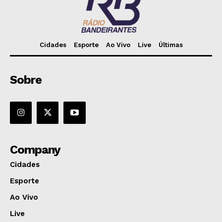
Cidades
Esporte
Ao Vivo
Live
Últimas
Sobre
Company
Cidades
Esporte
Ao Vivo
Live