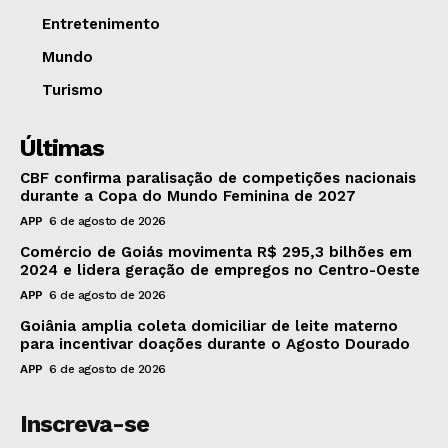
Entretenimento
Mundo
Turismo
Últimas
CBF confirma paralisação de competições nacionais
durante a Copa do Mundo Feminina de 2027
APP
6 de agosto de 2026
Comércio de Goiás movimenta R$ 295,3 bilhões em
2024 e lidera geração de empregos no Centro-Oeste
APP
6 de agosto de 2026
Goiânia amplia coleta domiciliar de leite materno
para incentivar doações durante o Agosto Dourado
APP
6 de agosto de 2026
Inscreva-se