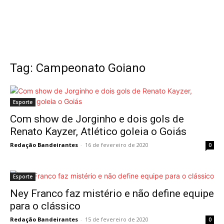
Tag: Campeonato Goiano
Esporte
Com show de Jorginho e dois gols de
Renato Kayzer, Atlético goleia o Goiás
Redação Bandeirantes
-
16 de fevereiro de 2020
0
Esporte
Ney Franco faz mistério e não define equipe
para o clássico
Redação Bandeirantes
-
15 de fevereiro de 2020
0