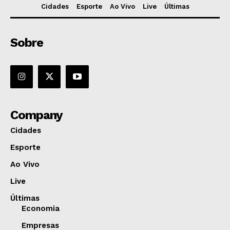
Cidades
Esporte
Ao Vivo
Live
Últimas
Sobre
Company
Cidades
Esporte
Ao Vivo
Live
Últimas
Economia
Empresas