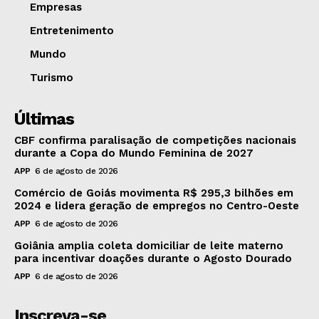
Empresas
Entretenimento
Mundo
Turismo
Últimas
CBF confirma paralisação de competições nacionais
durante a Copa do Mundo Feminina de 2027
APP
6 de agosto de 2026
Comércio de Goiás movimenta R$ 295,3 bilhões em
2024 e lidera geração de empregos no Centro-Oeste
APP
6 de agosto de 2026
Goiânia amplia coleta domiciliar de leite materno
para incentivar doações durante o Agosto Dourado
APP
6 de agosto de 2026
Inscreva-se