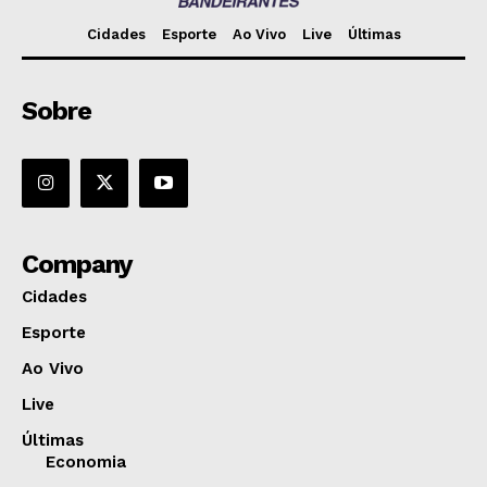
Cidades
Esporte
Ao Vivo
Live
Últimas
Sobre
Company
Cidades
Esporte
Ao Vivo
Live
Últimas
Economia