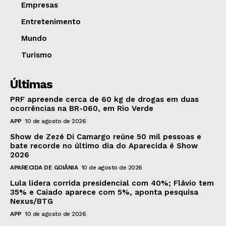
Empresas
Entretenimento
Mundo
Turismo
Últimas
PRF apreende cerca de 60 kg de drogas em duas
ocorrências na BR-060, em Rio Verde
APP
10 de agosto de 2026
Show de Zezé Di Camargo reúne 50 mil pessoas e
bate recorde no último dia do Aparecida é Show
2026
APARECIDA DE GOIÂNIA
10 de agosto de 2026
Lula lidera corrida presidencial com 40%; Flávio tem
35% e Caiado aparece com 5%, aponta pesquisa
Nexus/BTG
APP
10 de agosto de 2026