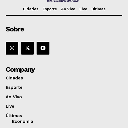
Cidades
Esporte
Ao Vivo
Live
Últimas
Sobre
Company
Cidades
Esporte
Ao Vivo
Live
Últimas
Economia