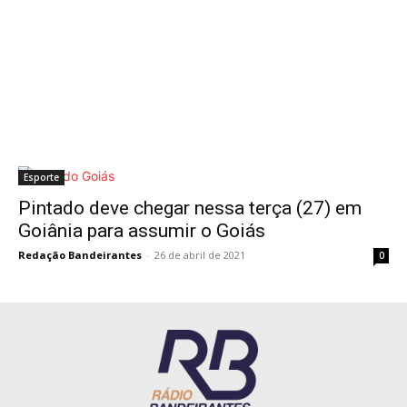
Esporte
Pintado deve chegar nessa terça (27) em
Goiânia para assumir o Goiás
Redação Bandeirantes
-
26 de abril de 2021
0