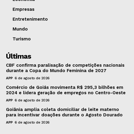
Empresas
Entretenimento
Mundo
Turismo
Últimas
CBF confirma paralisação de competições nacionais
durante a Copa do Mundo Feminina de 2027
APP
6 de agosto de 2026
Comércio de Goiás movimenta R$ 295,3 bilhões em
2024 e lidera geração de empregos no Centro-Oeste
APP
6 de agosto de 2026
Goiânia amplia coleta domiciliar de leite materno
para incentivar doações durante o Agosto Dourado
APP
6 de agosto de 2026