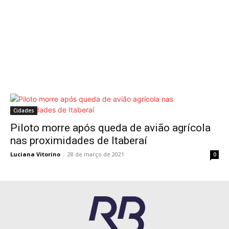
Cidades
Piloto morre após queda de avião agrícola
nas proximidades de Itaberaí
Luciana Vitorino
-
28 de março de 2021
0