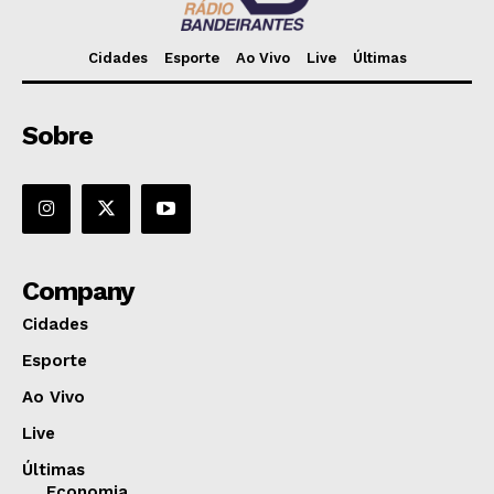
Cidades
Esporte
Ao Vivo
Live
Últimas
Sobre
Company
Cidades
Esporte
Ao Vivo
Live
Últimas
Economia