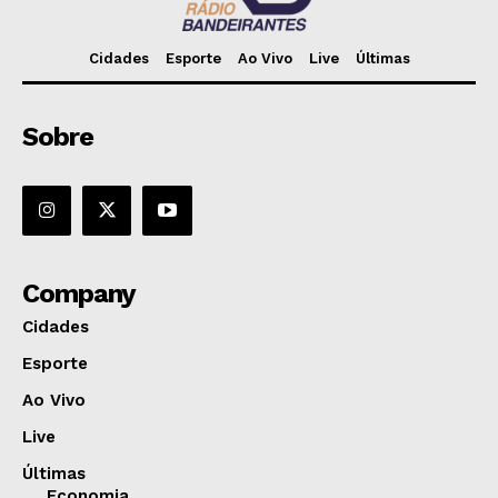
Cidades
Esporte
Ao Vivo
Live
Últimas
Sobre
Company
Cidades
Esporte
Ao Vivo
Live
Últimas
Economia