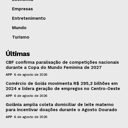
Empresas
Entretenimento
Mundo
Turismo
Últimas
CBF confirma paralisação de competições nacionais
durante a Copa do Mundo Feminina de 2027
APP
6 de agosto de 2026
Comércio de Goiás movimenta R$ 295,3 bilhões em
2024 e lidera geração de empregos no Centro-Oeste
APP
6 de agosto de 2026
Goiânia amplia coleta domiciliar de leite materno
para incentivar doações durante o Agosto Dourado
APP
6 de agosto de 2026