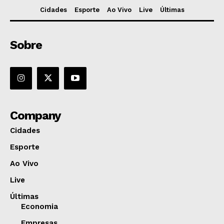
Cidades
Esporte
Ao Vivo
Live
Últimas
Sobre
Company
Cidades
Esporte
Ao Vivo
Live
Últimas
Economia
Empresas