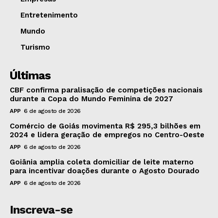
Entretenimento
Mundo
Turismo
Últimas
CBF confirma paralisação de competições nacionais
durante a Copa do Mundo Feminina de 2027
APP
6 de agosto de 2026
Comércio de Goiás movimenta R$ 295,3 bilhões em
2024 e lidera geração de empregos no Centro-Oeste
APP
6 de agosto de 2026
Goiânia amplia coleta domiciliar de leite materno
para incentivar doações durante o Agosto Dourado
APP
6 de agosto de 2026
Inscreva-se