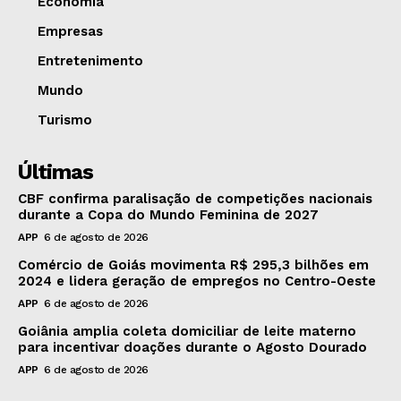
Economia
Empresas
Entretenimento
Mundo
Turismo
Últimas
CBF confirma paralisação de competições nacionais
durante a Copa do Mundo Feminina de 2027
APP
6 de agosto de 2026
Comércio de Goiás movimenta R$ 295,3 bilhões em
2024 e lidera geração de empregos no Centro-Oeste
APP
6 de agosto de 2026
Goiânia amplia coleta domiciliar de leite materno
para incentivar doações durante o Agosto Dourado
APP
6 de agosto de 2026