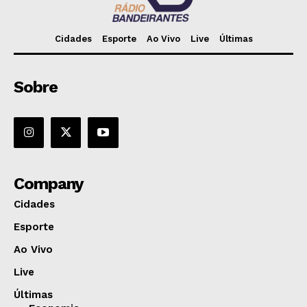
Cidades
Esporte
Ao Vivo
Live
Últimas
Sobre
Company
Cidades
Esporte
Ao Vivo
Live
Últimas