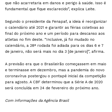
que não acarretaria em danos e perigo à saúde. Isso é
fundamental que fique esclarecido”, explica Leite.
Segundo o presidente da Fenapaf, a ideia é reorganizar
o calendário até 2021 e garantir as férias coletivas ao
final do próximo ano e um período para descanso aos
atletas no fim deste. “Inclusive, já foi mudado no
calendário, a 28ª rodada foi adiada para os dias 6 e 7
de janeiro, não será mais no dia 3 [de janeiro]”, afirma.
A previsão era que o Brasileirão começassem em maio
e terminasse em dezembro, mas a pandemia do novo
coronavírus postergou o pontapé inicial da competição
para agosto. A CBF determinou que a Série A de 2020
será concluída em 24 de fevereiro do próximo ano.
Com informações da Agência Brasil