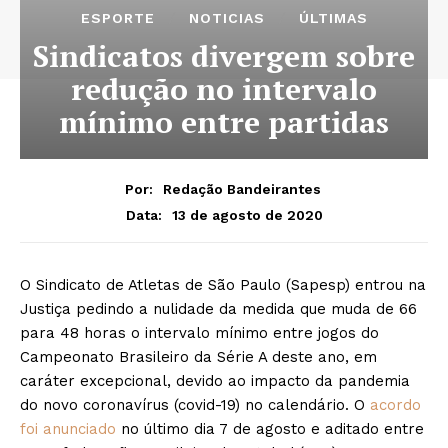
ESPORTE
NOTICIAS
ÚLTIMAS
Sindicatos divergem sobre
redução no intervalo
mínimo entre partidas
Por:
Redação Bandeirantes
13 de agosto de 2020
Data:
O Sindicato de Atletas de São Paulo (Sapesp) entrou na
Justiça pedindo a nulidade da medida que muda de 66
para 48 horas o intervalo mínimo entre jogos do
Campeonato Brasileiro da Série A deste ano, em
caráter excepcional, devido ao impacto da pandemia
do novo coronavírus (covid-19) no calendário. O
acordo
foi anunciado
no último dia 7 de agosto e aditado entre