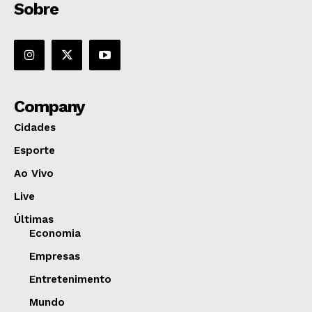
Sobre
Company
Cidades
Esporte
Ao Vivo
Live
Últimas
Economia
Empresas
Entretenimento
Mundo