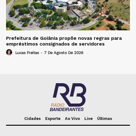
Prefeitura de Goiânia propõe novas regras para
empréstimos consignados de servidores
Lucas Freitas
-
7 De Agosto De 2026
Cidades
Esporte
Ao Vivo
Live
Últimas