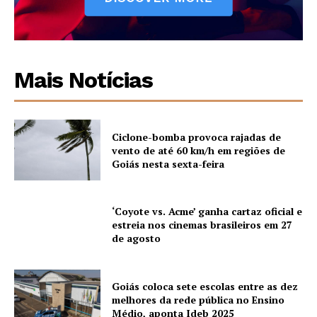
Mais Notícias
Ciclone-bomba provoca rajadas de
vento de até 60 km/h em regiões de
Goiás nesta sexta-feira
‘Coyote vs. Acme’ ganha cartaz oficial e
estreia nos cinemas brasileiros em 27
de agosto
Goiás coloca sete escolas entre as dez
melhores da rede pública no Ensino
Médio, aponta Ideb 2025