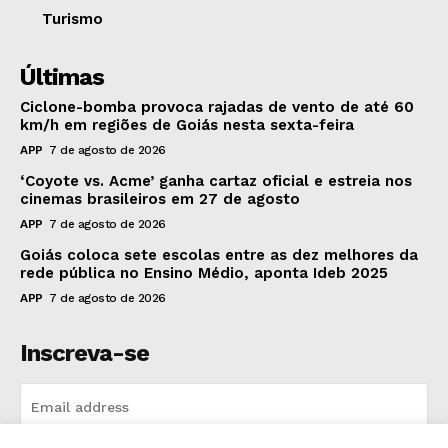
Turismo
Últimas
Ciclone-bomba provoca rajadas de vento de até 60
km/h em regiões de Goiás nesta sexta-feira
APP
7 de agosto de 2026
‘Coyote vs. Acme’ ganha cartaz oficial e estreia nos
cinemas brasileiros em 27 de agosto
APP
7 de agosto de 2026
Goiás coloca sete escolas entre as dez melhores da
rede pública no Ensino Médio, aponta Ideb 2025
APP
7 de agosto de 2026
Inscreva-se