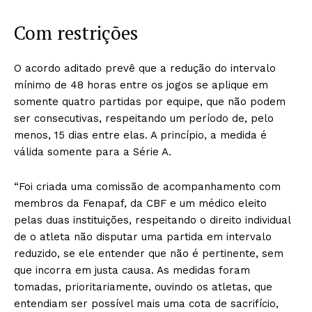
Com restrições
O acordo aditado prevê que a redução do intervalo
mínimo de 48 horas entre os jogos se aplique em
somente quatro partidas por equipe, que não podem
ser consecutivas, respeitando um período de, pelo
menos, 15 dias entre elas. A princípio, a medida é
válida somente para a Série A.
“Foi criada uma comissão de acompanhamento com
membros da Fenapaf, da CBF e um médico eleito
pelas duas instituições, respeitando o direito individual
de o atleta não disputar uma partida em intervalo
reduzido, se ele entender que não é pertinente, sem
que incorra em justa causa. As medidas foram
tomadas, prioritariamente, ouvindo os atletas, que
entendiam ser possível mais uma cota de sacrifício,