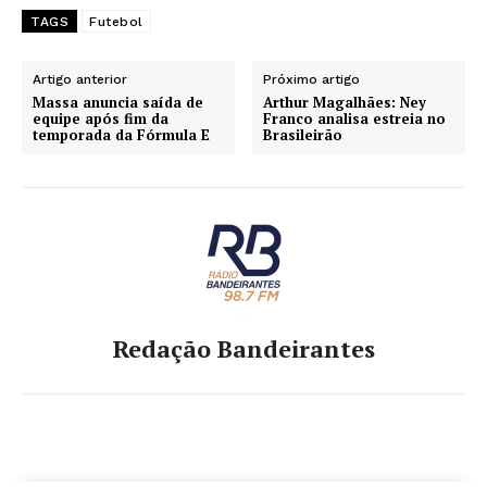
TAGS
Futebol
Artigo anterior
Próximo artigo
Massa anuncia saída de
Arthur Magalhães: Ney
equipe após fim da
Franco analisa estreia no
temporada da Fórmula E
Brasileirão
Redação Bandeirantes