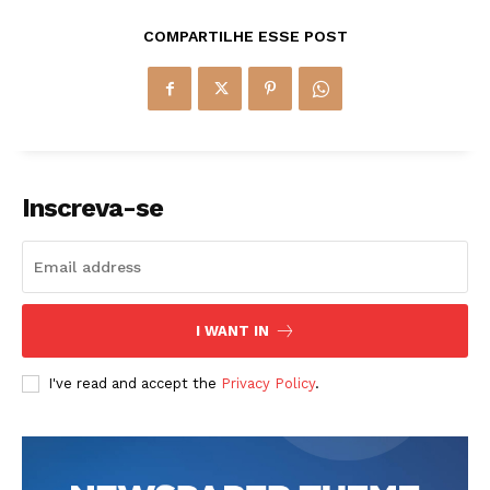
COMPARTILHE ESSE POST
Inscreva-se
I WANT IN
I've read and accept the
Privacy Policy
.