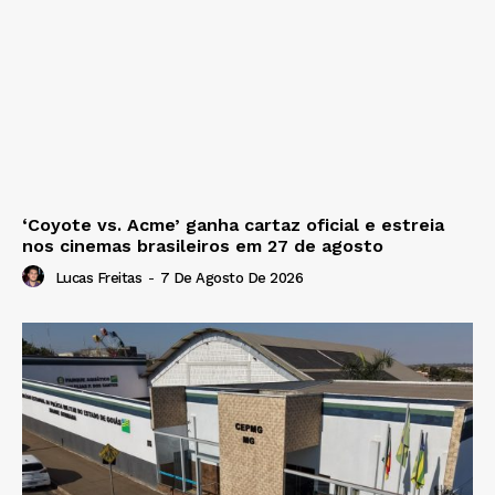
‘Coyote vs. Acme’ ganha cartaz oficial e estreia
nos cinemas brasileiros em 27 de agosto
Lucas Freitas
-
7 De Agosto De 2026