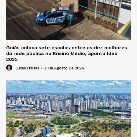
Goiás coloca sete escolas entre as dez melhores
da rede pública no Ensino Médio, aponta Ideb
2025
Lucas Freitas
-
7 De Agosto De 2026