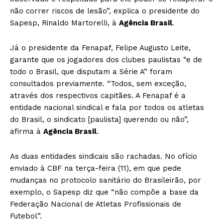
não correr riscos de lesão”, explica o presidente do
Sapesp, Rinaldo Martorelli, à
Agência Brasil
.
Já o presidente da Fenapaf, Felipe Augusto Leite,
garante que os jogadores dos clubes paulistas “e de
todo o Brasil, que disputam a Série A” foram
consultados previamente. “Todos, sem exceção,
através dos respectivos capitães. A Fenapaf é a
entidade nacional sindical e fala por todos os atletas
do Brasil, o sindicato [paulista] querendo ou não”,
afirma à
Agência Brasil
.
As duas entidades sindicais são rachadas. No ofício
enviado à CBF na terça-feira (11), em que pede
mudanças no protocolo sanitário do Brasileirão, por
exemplo, o Sapesp diz que “não compõe a base da
Federação Nacional de Atletas Profissionais de
Futebol”.