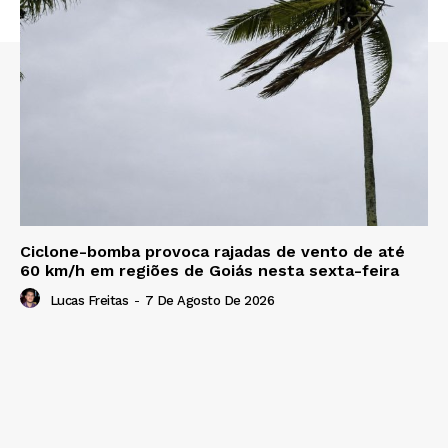
Ciclone-bomba provoca rajadas de vento de até
60 km/h em regiões de Goiás nesta sexta-feira
Lucas Freitas
-
7 De Agosto De 2026