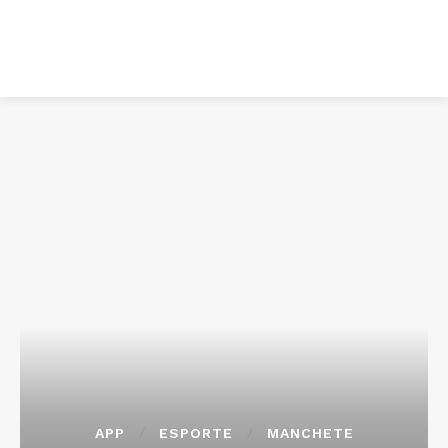
APP
ESPORTE
MANCHETE