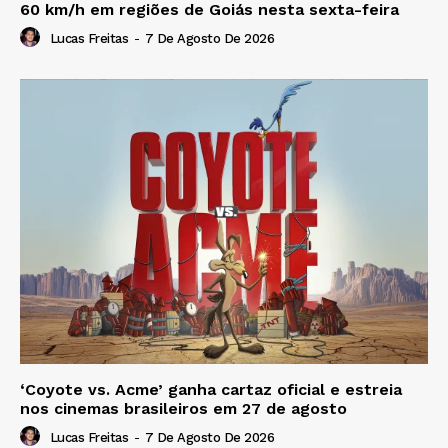
60 km/h em regiões de Goiás nesta sexta-feira
Lucas Freitas
-
7 De Agosto De 2026
‘Coyote vs. Acme’ ganha cartaz oficial e estreia
nos cinemas brasileiros em 27 de agosto
Lucas Freitas
-
7 De Agosto De 2026