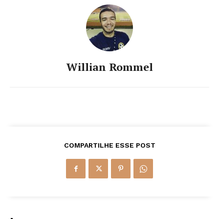
Willian Rommel
COMPARTILHE ESSE POST