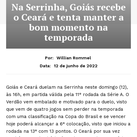
Na Serrinha, Goiás recebe
o Ceará e tenta manter a
bom momento na
temporada
Por:
Willian Rommel
12 de junho de 2022
Data:
Goiás e Ceará duelam na Serrinha neste domingo (12),
às 16h, em partida válida pela 11° rodada da Série A. O
Verdão vem embalado e motivado para o duelo, visto
que vem de quatro jogos sem perder na temporada
com uma classificação na Copa do Brasil e se vencer
hoje poderá alcançar a 6° colocação, visto que iniciou a
rodada na 13° com 13 pontos. O Ceará por sua vez