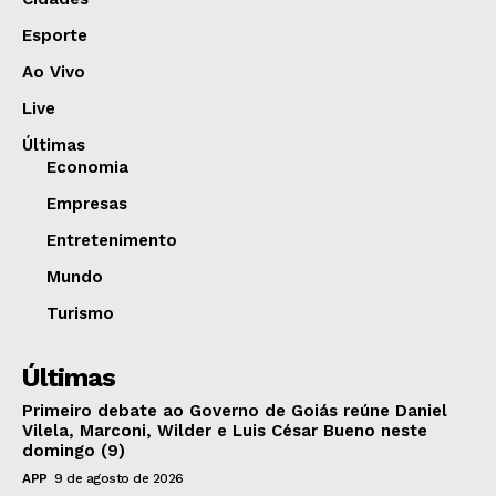
Esporte
Ao Vivo
Live
Últimas
Economia
Empresas
Entretenimento
Mundo
Turismo
Últimas
Primeiro debate ao Governo de Goiás reúne Daniel
Vilela, Marconi, Wilder e Luis César Bueno neste
domingo (9)
APP
9 de agosto de 2026