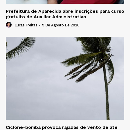
Prefeitura de Aparecida abre inscrições para curso
gratuito de Auxiliar Administrativo
Lucas Freitas
-
9 De Agosto De 2026
Ciclone-bomba provoca rajadas de vento de até