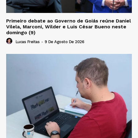
Primeiro debate ao Governo de Goiás reúne Daniel
Vilela, Marconi, Wilder e Luis César Bueno neste
domingo (9)
Lucas Freitas
-
9 De Agosto De 2026