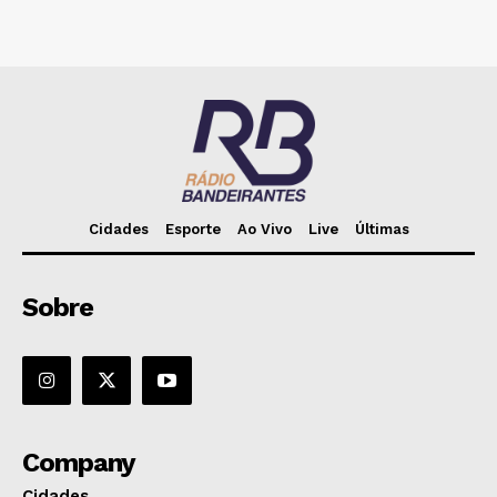
Cidades
Esporte
Ao Vivo
Live
Últimas
Sobre
Company
Cidades