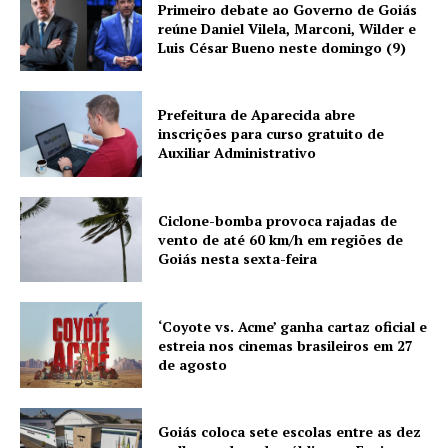
Primeiro debate ao Governo de Goiás
reúne Daniel Vilela, Marconi, Wilder e
Luis César Bueno neste domingo (9)
Prefeitura de Aparecida abre
inscrições para curso gratuito de
Auxiliar Administrativo
Ciclone-bomba provoca rajadas de
vento de até 60 km/h em regiões de
Goiás nesta sexta-feira
‘Coyote vs. Acme’ ganha cartaz oficial e
estreia nos cinemas brasileiros em 27
de agosto
Goiás coloca sete escolas entre as dez