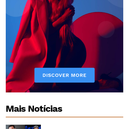
Mais Notícias