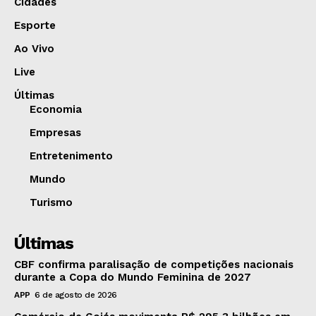
Cidades
Esporte
Ao Vivo
Live
Últimas
Economia
Empresas
Entretenimento
Mundo
Turismo
Últimas
CBF confirma paralisação de competições nacionais
durante a Copa do Mundo Feminina de 2027
APP
6 de agosto de 2026