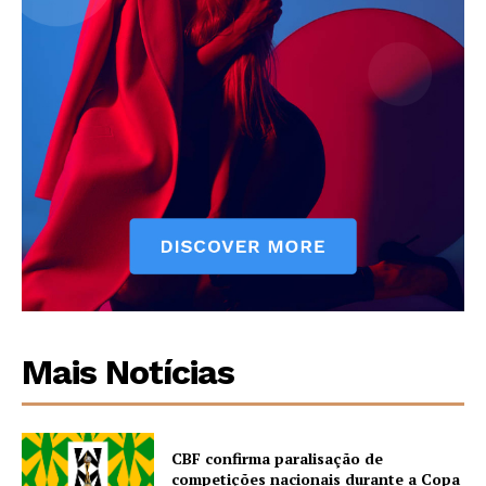
Mais Notícias
CBF confirma paralisação de
competições nacionais durante a Copa