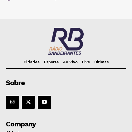
Cidades
Esporte
Ao Vivo
Live
Últimas
Sobre
Company