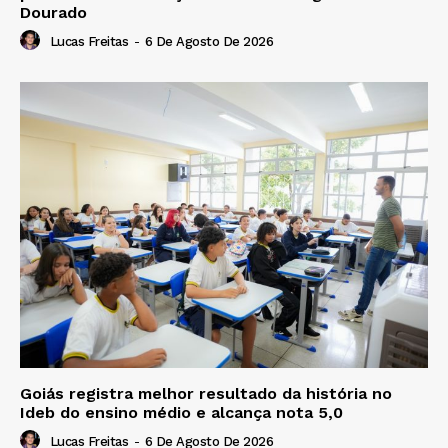
Dourado
Lucas Freitas
-
6 De Agosto De 2026
Goiás registra melhor resultado da história no
Ideb do ensino médio e alcança nota 5,0
Lucas Freitas
-
6 De Agosto De 2026