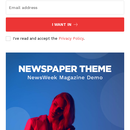
I WANT IN
I've read and accept the
Privacy Policy
.