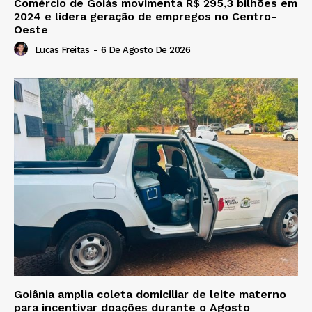
Comércio de Goiás movimenta R$ 295,3 bilhões em
2024 e lidera geração de empregos no Centro-
Oeste
Lucas Freitas
-
6 De Agosto De 2026
Goiânia amplia coleta domiciliar de leite materno
para incentivar doações durante o Agosto