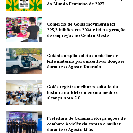
do Mundo Feminina de 2027
Comércio de Goiás movimenta R$
295,3 bilhões em 2024 e lidera geração
de empregos no Centro-Oeste
Goiânia amplia coleta domiciliar de
leite materno para incentivar doações
durante o Agosto Dourado
Goiás registra melhor resultado da
história no Ideb do ensino médio e
alcança nota 5,0
Prefeitura de Goiânia reforça ações de
combate à violência contra a mulher
durante o Agosto Lilás