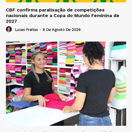
CBF confirma paralisação de competições
nacionais durante a Copa do Mundo Feminina de
2027
Lucas Freitas
-
6 De Agosto De 2026