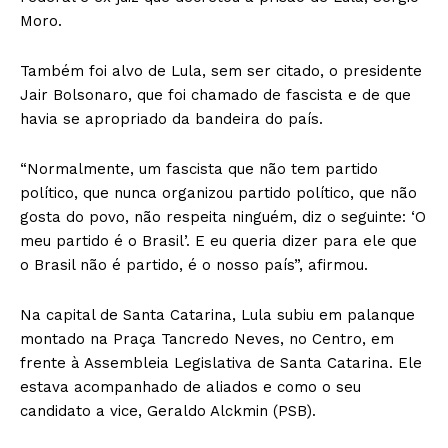
Moro.
Também foi alvo de Lula, sem ser citado, o presidente
Jair Bolsonaro, que foi chamado de fascista e de que
havia se apropriado da bandeira do país.
“Normalmente, um fascista que não tem partido
político, que nunca organizou partido político, que não
gosta do povo, não respeita ninguém, diz o seguinte: ‘O
meu partido é o Brasil’. E eu queria dizer para ele que
o Brasil não é partido, é o nosso país”, afirmou.
Na capital de Santa Catarina, Lula subiu em palanque
montado na Praça Tancredo Neves, no Centro, em
frente à Assembleia Legislativa de Santa Catarina. Ele
estava acompanhado de aliados e como o seu
candidato a vice, Geraldo Alckmin (PSB).