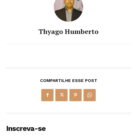
Thyago Humberto
COMPARTILHE ESSE POST
Inscreva-se