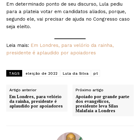
Em determinado ponto de seu discurso, Lula pediu
para a plateia votar em candidatos aliados, porque,
segundo ele, vai precisar de ajuda no Congresso caso
seja eleito.
Leia mais:
Em Londres, para velório da rainha,
presidente é aplaudido por apoiadores
TAGS
eleição de 2022
Lula da Silva
pt
Artigo anterior
Próximo artigo
Em Londres, para velório
Apoiado por grande parte
da rainha, presidente é
dos evangélicos,
aplaudido por apoiadores
presidente leva Silas
Malafaia a Londres