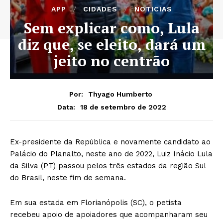
APP
CIDADES
NOTICIAS
Sem explicar como, Lula
diz que, se eleito, dará um
jeito no centrão
Por:
Thyago Humberto
18 de setembro de 2022
Data:
Ex-presidente da República e novamente candidato ao
Palácio do Planalto, neste ano de 2022, Luiz Inácio Lula
da Silva (PT) passou pelos três estados da região Sul
do Brasil, neste fim de semana.
Em sua estada em Florianópolis (SC), o petista
recebeu apoio de apoiadores que acompanharam seu