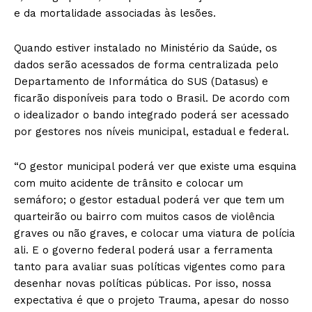
e da mortalidade associadas às lesões.
Quando estiver instalado no Ministério da Saúde, os
dados serão acessados de forma centralizada pelo
Departamento de Informática do SUS (Datasus) e
ficarão disponíveis para todo o Brasil. De acordo com
o idealizador o bando integrado poderá ser acessado
por gestores nos níveis municipal, estadual e federal.
“O gestor municipal poderá ver que existe uma esquina
com muito acidente de trânsito e colocar um
semáforo; o gestor estadual poderá ver que tem um
quarteirão ou bairro com muitos casos de violência
graves ou não graves, e colocar uma viatura de polícia
ali. E o governo federal poderá usar a ferramenta
tanto para avaliar suas políticas vigentes como para
desenhar novas políticas públicas. Por isso, nossa
expectativa é que o projeto Trauma, apesar do nosso