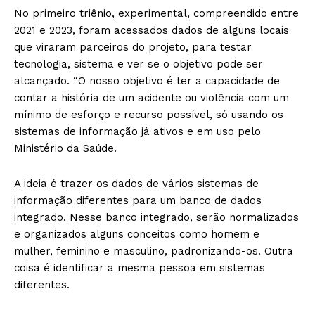
No primeiro triênio, experimental, compreendido entre
2021 e 2023, foram acessados dados de alguns locais
que viraram parceiros do projeto, para testar
tecnologia, sistema e ver se o objetivo pode ser
alcançado. “O nosso objetivo é ter a capacidade de
contar a história de um acidente ou violência com um
mínimo de esforço e recurso possível, só usando os
sistemas de informação já ativos e em uso pelo
Ministério da Saúde.
A ideia é trazer os dados de vários sistemas de
informação diferentes para um banco de dados
integrado. Nesse banco integrado, serão normalizados
e organizados alguns conceitos como homem e
mulher, feminino e masculino, padronizando-os. Outra
coisa é identificar a mesma pessoa em sistemas
diferentes.