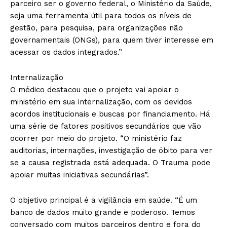
parceiro ser o governo federal, o Ministério da Saúde,
seja uma ferramenta útil para todos os níveis de
gestão, para pesquisa, para organizações não
governamentais (ONGs), para quem tiver interesse em
acessar os dados integrados.”
Internalização
O médico destacou que o projeto vai apoiar o
ministério em sua internalização, com os devidos
acordos institucionais e buscas por financiamento. Há
uma série de fatores positivos secundários que vão
ocorrer por meio do projeto. “O ministério faz
auditorias, internações, investigação de óbito para ver
se a causa registrada está adequada. O Trauma pode
apoiar muitas iniciativas secundárias”.
O objetivo principal é a vigilância em saúde. “É um
banco de dados muito grande e poderoso. Temos
conversado com muitos parceiros dentro e fora do