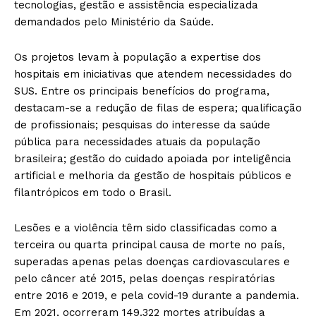
tecnologias, gestão e assistência especializada
demandados pelo Ministério da Saúde.
Os projetos levam à população a expertise dos
hospitais em iniciativas que atendem necessidades do
SUS. Entre os principais benefícios do programa,
destacam-se a redução de filas de espera; qualificação
de profissionais; pesquisas do interesse da saúde
pública para necessidades atuais da população
brasileira; gestão do cuidado apoiada por inteligência
artificial e melhoria da gestão de hospitais públicos e
filantrópicos em todo o Brasil.
Lesões e a violência têm sido classificadas como a
terceira ou quarta principal causa de morte no país,
superadas apenas pelas doenças cardiovasculares e
pelo câncer até 2015, pelas doenças respiratórias
entre 2016 e 2019, e pela covid-19 durante a pandemia.
Em 2021, ocorreram 149.322 mortes atribuídas a