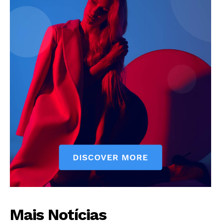
Mais Notícias