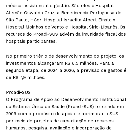
médico-assistencial e gestão. São eles o Hospital
Alemão Oswaldo Cruz, a Beneficência Portuguesa de
São Paulo, HCor, Hospital Israelita Albert Einstein,
Hospital Moinhos de Vento e Hospital Sírio-Libanês. Os
recursos do Proadi-SUS advêm da imunidade fiscal dos
hospitais participantes.
No primeiro triênio de desenvolvimento do projeto, os
investimentos alcançaram R$ 6,5 milhões. Para a
segunda etapa, de 2024 a 2026, a previsão de gastos é
de R$ 7,9 milhões.
Proadi-SUS
O Programa de Apoio ao Desenvolvimento Institucional
do Sistema Único de Saúde (Proadi-SUS) foi criado em
2009 com o propósito de apoiar e aprimorar o SUS
por meio de projetos de capacitação de recursos
humanos, pesquisa, avaliação e incorporação de