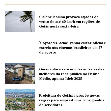
Ciclone-bomba provoca rajadas de
vento de até 60 km/h em regiões de
Goiás nesta sexta-feira
‘Coyote vs. Acme’ ganha cartaz oficial e
estreia nos cinemas brasileiros em 27
de agosto
Goiás coloca sete escolas entre as dez
melhores da rede pública no Ensino
Médio, aponta Ideb 2025
Prefeitura de Goiânia propõe novas
regras para empréstimos consignados
de servidores