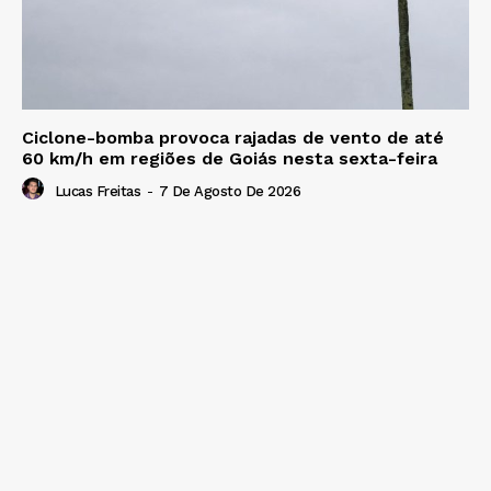
Ciclone-bomba provoca rajadas de vento de até
60 km/h em regiões de Goiás nesta sexta-feira
Lucas Freitas
-
7 De Agosto De 2026