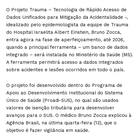
O Projeto Trauma – Tecnologia de Rápido Acesso de
Dados Unificados para Mitigação da Acidentalidade -,
idealizado pelo epidemiologista da equipe de Trauma
do Hospital Israelita Albert Einstein, Bruno Zocca,
entra agora na fase de aperfeiçoamento, até 2026,
quando a principal ferramenta – um banco de dados
integrado – será instalada no Ministério da Saúde (MS).
A ferramenta permitirá acesso a dados integrados
sobre acidentes e lesões ocorridos em todo o país.
O projeto foi desenvolvido dentro do Programa de
Apoio ao Desenvolvimento Institucional do Sistema
Único de Saúde (Proadi-SUS), no qual são usados
valores de isenção tributária para desenvolver
avanços para o SUS. O médico Bruno Zocca explicou à
Agência Brasil, na última quarta-feira (13), que o
objetivo é fazer vigilância em saúde.