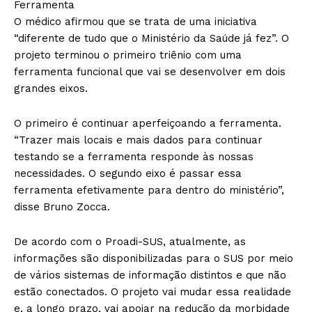
Ferramenta
O médico afirmou que se trata de uma iniciativa
“diferente de tudo que o Ministério da Saúde já fez”. O
projeto terminou o primeiro triênio com uma
ferramenta funcional que vai se desenvolver em dois
grandes eixos.
O primeiro é continuar aperfeiçoando a ferramenta.
“Trazer mais locais e mais dados para continuar
testando se a ferramenta responde às nossas
necessidades. O segundo eixo é passar essa
ferramenta efetivamente para dentro do ministério”,
disse Bruno Zocca.
De acordo com o Proadi-SUS, atualmente, as
informações são disponibilizadas para o SUS por meio
de vários sistemas de informação distintos e que não
estão conectados. O projeto vai mudar essa realidade
e, a longo prazo, vai apoiar na redução da morbidade