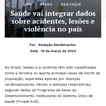
APP
BRASIL
DESTAQUE
Saúde vai integrar dados
sobre acidentes, lesões e
violência no país
Por:
Redação Bandeirantes
16 de março de 2024
Data:
No Brasil, lesões e a violência têm sido classificadas
como a terceira ou quarta principal causa de morte da
população, superadas apenas por doenças
cardiovasculares, câncer e doenças respiratórias,
segundo dados do Programa de Apoio ao
Desenvolvimento Institucional do Sistema Único de
Saúde (Proadi-SUS).