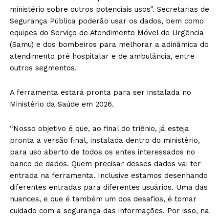
ministério sobre outros potenciais usos”. Secretarias de
Segurança Pública poderão usar os dados, bem como
equipes do Serviço de Atendimento Móvel de Urgência
(Samu) e dos bombeiros para melhorar a adinâmica do
atendimento pré hospitalar e de ambulância, entre
outros segmentos.
A ferramenta estará pronta para ser instalada no
Ministério da Saúde em 2026.
“Nosso objetivo é que, ao final do triênio, já esteja
pronta a versão final, instalada dentro do ministério,
para uso aberto de todos os entes interessados no
banco de dados. Quem precisar desses dados vai ter
entrada na ferramenta. Inclusive estamos desenhando
diferentes entradas para diferentes usuários. Uma das
nuances, e que é também um dos desafios, é tomar
cuidado com a segurança das informações. Por isso, na