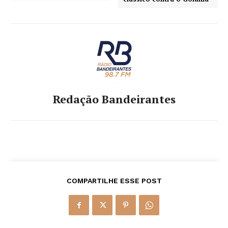
Redação Bandeirantes
COMPARTILHE ESSE POST