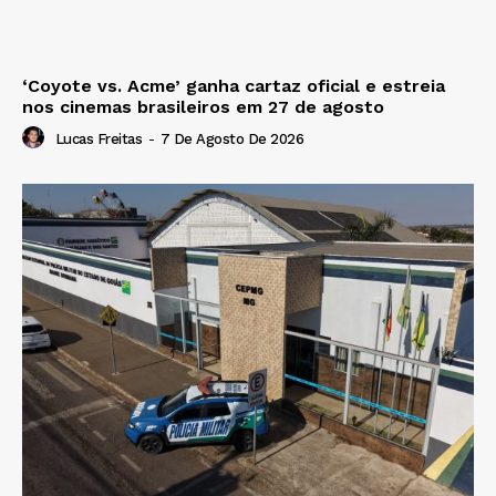
‘Coyote vs. Acme’ ganha cartaz oficial e estreia
nos cinemas brasileiros em 27 de agosto
Lucas Freitas
-
7 De Agosto De 2026