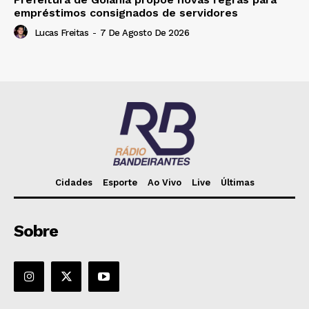
empréstimos consignados de servidores
Lucas Freitas
-
7 De Agosto De 2026
Cidades
Esporte
Ao Vivo
Live
Últimas
Sobre