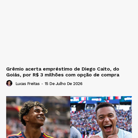
Grêmio acerta empréstimo de Diego Caito, do
Goiás, por R$ 3 milhões com opção de compra
Lucas Freitas
-
15 De Julho De 2026