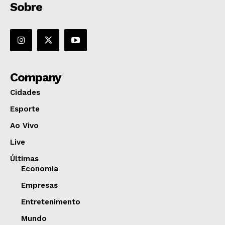
Sobre
Company
Cidades
Esporte
Ao Vivo
Live
Últimas
Economia
Empresas
Entretenimento
Mundo