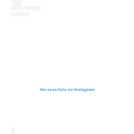
Ver essa foto no Instagram