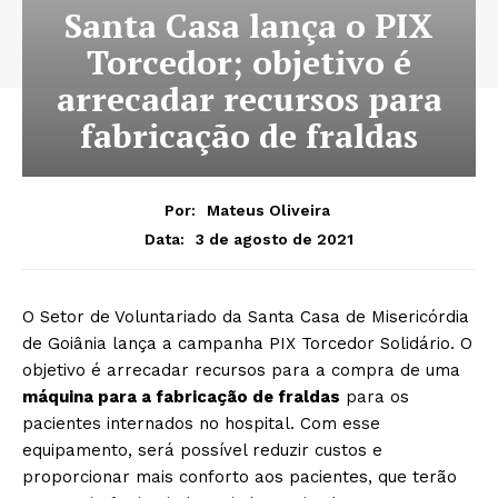
Santa Casa lança o PIX
Torcedor; objetivo é
arrecadar recursos para
fabricação de fraldas
Por:
Mateus Oliveira
3 de agosto de 2021
Data:
O Setor de Voluntariado da Santa Casa de Misericórdia
de Goiânia lança a campanha PIX Torcedor Solidário. O
objetivo é arrecadar recursos para a compra de uma
máquina para a fabricação de fraldas
para os
pacientes internados no hospital. Com esse
equipamento, será possível reduzir custos e
proporcionar mais conforto aos pacientes, que terão