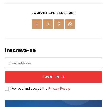
COMPARTILHE ESSE POST
Inscreva-se
I WANT IN
I've read and accept the
Privacy Policy
.