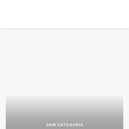
SEM CATEGORIA