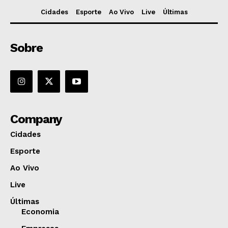
Cidades
Esporte
Ao Vivo
Live
Últimas
Sobre
Company
Cidades
Esporte
Ao Vivo
Live
Últimas
Economia