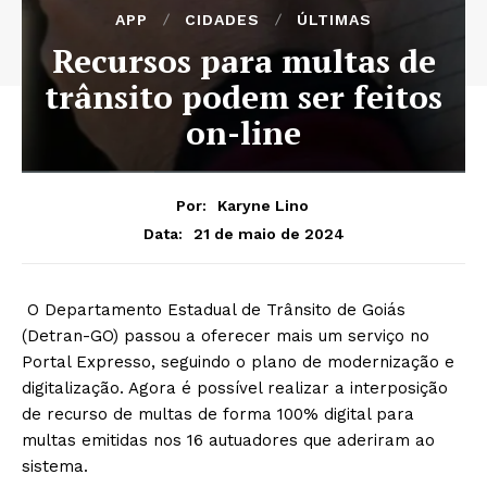
APP
CIDADES
ÚLTIMAS
Recursos para multas de
trânsito podem ser feitos
on-line
Por:
Karyne Lino
21 de maio de 2024
Data:
O Departamento Estadual de Trânsito de Goiás
(Detran-GO) passou a oferecer mais um serviço no
Portal Expresso, seguindo o plano de modernização e
digitalização. Agora é possível realizar a interposição
de recurso de multas de forma 100% digital para
multas emitidas nos 16 autuadores que aderiram ao
sistema.