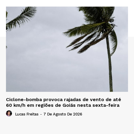
Ciclone-bomba provoca rajadas de vento de até
60 km/h em regiões de Goiás nesta sexta-feira
Lucas Freitas
-
7 De Agosto De 2026