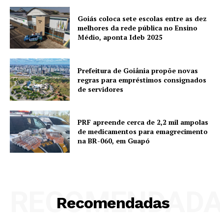
Goiás coloca sete escolas entre as dez
melhores da rede pública no Ensino
Médio, aponta Ideb 2025
Prefeitura de Goiânia propõe novas
regras para empréstimos consignados
de servidores
PRF apreende cerca de 2,2 mil ampolas
de medicamentos para emagrecimento
na BR-060, em Guapó
RECOMENDAD
Recomendadas