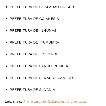
PREFEITURA DE CHAPADAO DO CÉU
PREFEITURA DE GOIANÉSIA
PREFEITURA DE INHUMAS
PREFEITURA DE ITUMBIARA
PREFEITURA DE RIO VERDE
PREFEITURA DE SANCLERL NDIA
PREFEITURA DE SENADOR CANEDO
PREFEITURA DE SILVANIA
Leia mais:
Prefeitura de Goiânia inicia operação