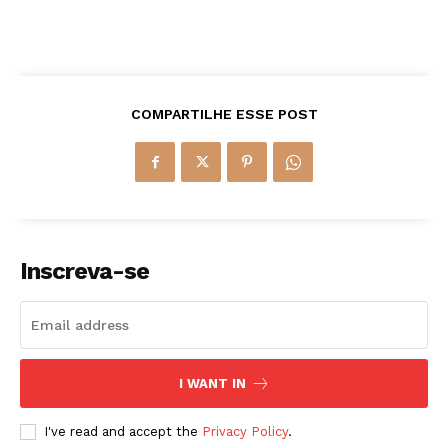
COMPARTILHE ESSE POST
Inscreva-se
I WANT IN
I've read and accept the
Privacy Policy
.