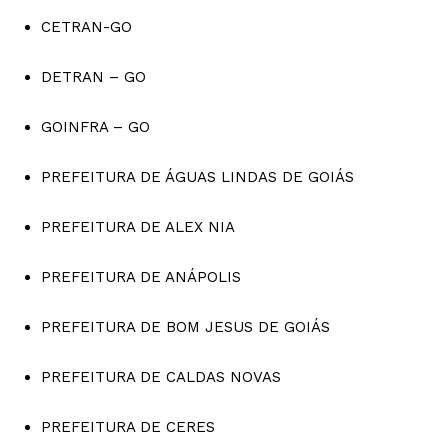
CETRAN-GO
DETRAN – GO
GOINFRA – GO
PREFEITURA DE ÁGUAS LINDAS DE GOIÁS
PREFEITURA DE ALEX NIA
PREFEITURA DE ANÁPOLIS
PREFEITURA DE BOM JESUS DE GOIÁS
PREFEITURA DE CALDAS NOVAS
PREFEITURA DE CERES