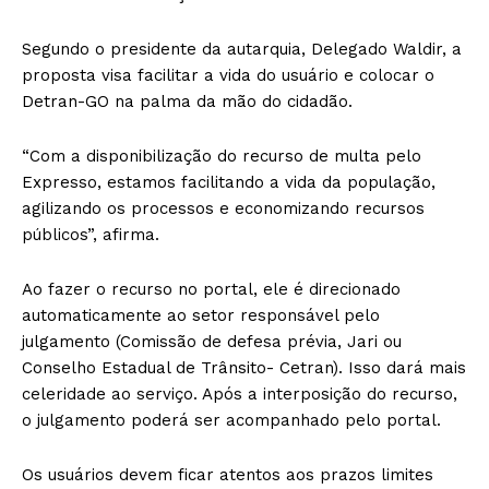
Segundo o presidente da autarquia, Delegado Waldir, a
proposta visa facilitar a vida do usuário e colocar o
Detran-GO na palma da mão do cidadão.
“Com a disponibilização do recurso de multa pelo
Expresso, estamos facilitando a vida da população,
agilizando os processos e economizando recursos
públicos”, afirma.
Ao fazer o recurso no portal, ele é direcionado
automaticamente ao setor responsável pelo
julgamento (Comissão de defesa prévia, Jari ou
Conselho Estadual de Trânsito- Cetran). Isso dará mais
celeridade ao serviço. Após a interposição do recurso,
o julgamento poderá ser acompanhado pelo portal.
Os usuários devem ficar atentos aos prazos limites