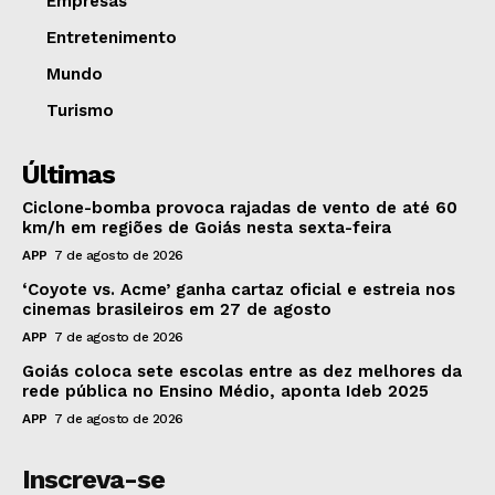
Empresas
Entretenimento
Mundo
Turismo
Últimas
Ciclone-bomba provoca rajadas de vento de até 60
km/h em regiões de Goiás nesta sexta-feira
APP
7 de agosto de 2026
‘Coyote vs. Acme’ ganha cartaz oficial e estreia nos
cinemas brasileiros em 27 de agosto
APP
7 de agosto de 2026
Goiás coloca sete escolas entre as dez melhores da
rede pública no Ensino Médio, aponta Ideb 2025
APP
7 de agosto de 2026
Inscreva-se