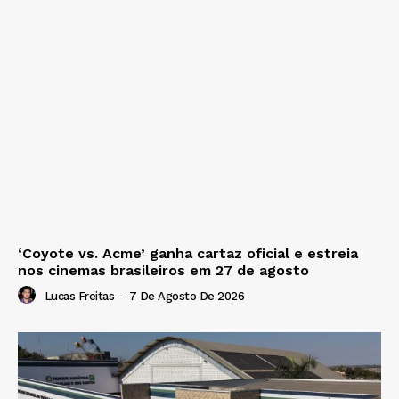
‘Coyote vs. Acme’ ganha cartaz oficial e estreia
nos cinemas brasileiros em 27 de agosto
Lucas Freitas
-
7 De Agosto De 2026