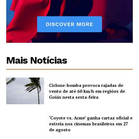
Mais Notícias
Ciclone-bomba provoca rajadas de
vento de até 60 km/h em regiões de
Goiás nesta sexta-feira
‘Coyote vs. Acme’ ganha cartaz oficial e
estreia nos cinemas brasileiros em 27
de agosto