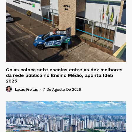
Goiás coloca sete escolas entre as dez melhores
da rede pública no Ensino Médio, aponta Ideb
2025
Lucas Freitas
-
7 De Agosto De 2026