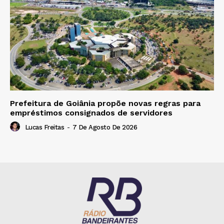
Prefeitura de Goiânia propõe novas regras para
empréstimos consignados de servidores
Lucas Freitas
-
7 De Agosto De 2026