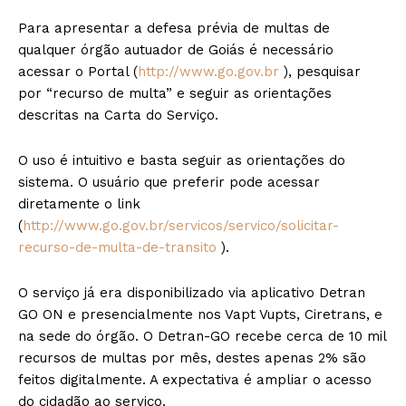
Para apresentar a defesa prévia de multas de
qualquer órgão autuador de Goiás é necessário
acessar o Portal (
http://www.go.gov.br
), pesquisar
por “recurso de multa” e seguir as orientações
descritas na Carta do Serviço.
O uso é intuitivo e basta seguir as orientações do
sistema. O usuário que preferir pode acessar
diretamente o link
(
http://www.go.gov.br/servicos/servico/solicitar-
recurso-de-multa-de-transito
).
O serviço já era disponibilizado via aplicativo Detran
GO ON e presencialmente nos Vapt Vupts, Ciretrans, e
na sede do órgão. O Detran-GO recebe cerca de 10 mil
recursos de multas por mês, destes apenas 2% são
feitos digitalmente. A expectativa é ampliar o acesso
do cidadão ao serviço.