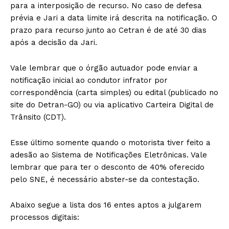
para a interposição de recurso. No caso de defesa
prévia e Jari a data limite irá descrita na notificação. O
prazo para recurso junto ao Cetran é de até 30 dias
após a decisão da Jari.
Vale lembrar que o órgão autuador pode enviar a
notificação inicial ao condutor infrator por
correspondência (carta simples) ou edital (publicado no
site do Detran-GO) ou via aplicativo Carteira Digital de
Trânsito (CDT).
Esse último somente quando o motorista tiver feito a
adesão ao Sistema de Notificações Eletrônicas. Vale
lembrar que para ter o desconto de 40% oferecido
pelo SNE, é necessário abster-se da contestação.
Abaixo segue a lista dos 16 entes aptos a julgarem
processos digitais: