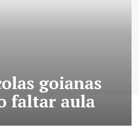
olas goianas
 faltar aula