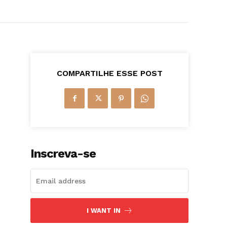
COMPARTILHE ESSE POST
Inscreva-se
I WANT IN