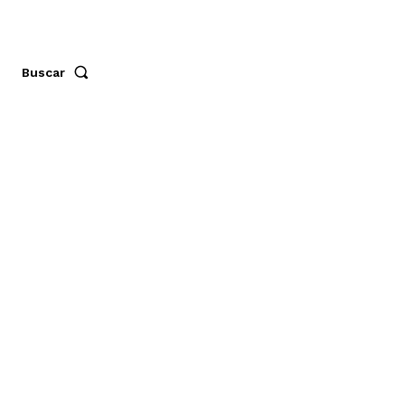
Buscar