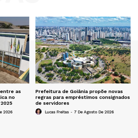
 entre as
Prefeitura de Goiânia propõe novas
ica no
regras para empréstimos consignados
b 2025
de servidores
e 2026
Lucas Freitas
-
7 De Agosto De 2026