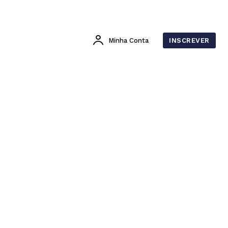
Minha Conta
INSCREVER