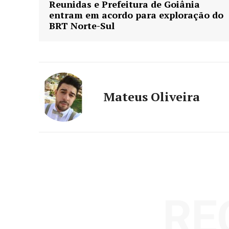
Reunidas e Prefeitura de Goiânia
entram em acordo para exploração do
BRT Norte-Sul
Mateus Oliveira
RE