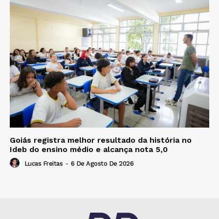
Goiás registra melhor resultado da história no
Ideb do ensino médio e alcança nota 5,0
Lucas Freitas
-
6 De Agosto De 2026