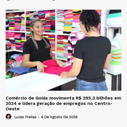
Comércio de Goiás movimenta R$ 295,3 bilhões em
2024 e lidera geração de empregos no Centro-
Oeste
Lucas Freitas
-
6 De Agosto De 2026