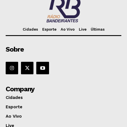
Cidades
Esporte
Ao Vivo
Live
Últimas
Sobre
Company
Cidades
Esporte
Ao Vivo
Live