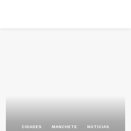
CIDADES
MANCHETE
NOTICIAS