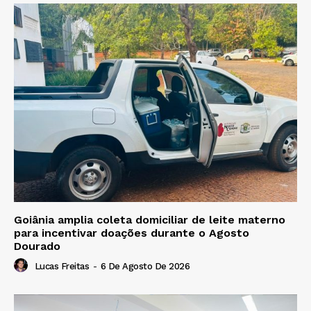
Goiânia amplia coleta domiciliar de leite materno
para incentivar doações durante o Agosto
Dourado
Lucas Freitas
-
6 De Agosto De 2026