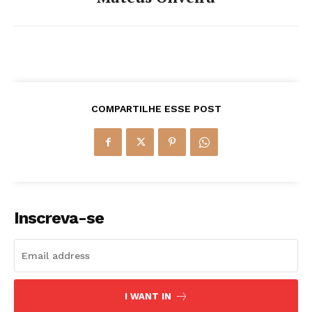
COMPARTILHE ESSE POST
Inscreva-se
I WANT IN