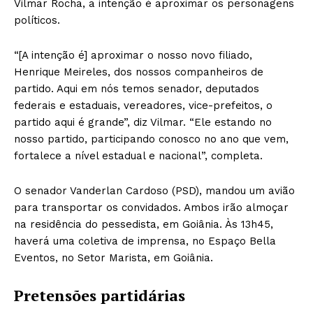
Vilmar Rocha, a intenção é aproximar os personagens
políticos.
“[A intenção é] aproximar o nosso novo filiado,
Henrique Meireles, dos nossos companheiros de
partido. Aqui em nós temos senador, deputados
federais e estaduais, vereadores, vice-prefeitos, o
partido aqui é grande”, diz Vilmar. “Ele estando no
nosso partido, participando conosco no ano que vem,
fortalece a nível estadual e nacional”, completa.
O senador Vanderlan Cardoso (PSD), mandou um avião
para transportar os convidados. Ambos irão almoçar
na residência do pessedista, em Goiânia. Às 13h45,
haverá uma coletiva de imprensa, no Espaço Bella
Eventos, no Setor Marista, em Goiânia.
Pretensões partidárias