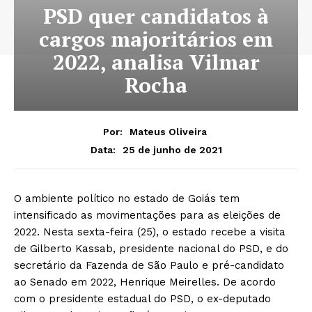
PSD quer candidatos à
cargos majoritários em
2022, analisa Vilmar
Rocha
Por:
Mateus Oliveira
25 de junho de 2021
Data:
O ambiente político no estado de Goiás tem
intensificado as movimentações para as eleições de
2022. Nesta sexta-feira (25), o estado recebe a visita
de Gilberto Kassab, presidente nacional do PSD, e do
secretário da Fazenda de São Paulo e pré-candidato
ao Senado em 2022, Henrique Meirelles. De acordo
com o presidente estadual do PSD, o ex-deputado