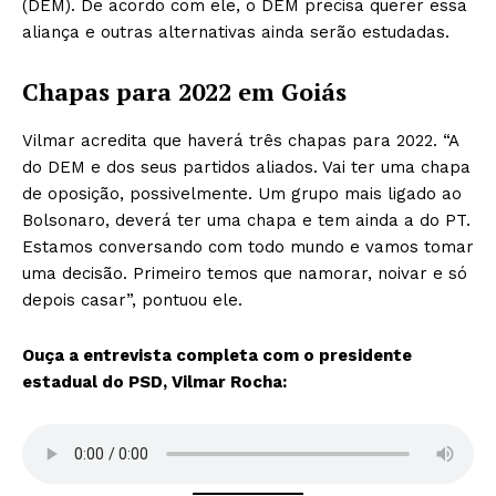
(DEM). De acordo com ele, o DEM precisa querer essa
aliança e outras alternativas ainda serão estudadas.
Chapas para 2022 em Goiás
Vilmar acredita que haverá três chapas para 2022. “A
do DEM e dos seus partidos aliados. Vai ter uma chapa
de oposição, possivelmente. Um grupo mais ligado ao
Bolsonaro, deverá ter uma chapa e tem ainda a do PT.
Estamos conversando com todo mundo e vamos tomar
uma decisão. Primeiro temos que namorar, noivar e só
depois casar”, pontuou ele.
Ouça a entrevista completa com o presidente
estadual do PSD, Vilmar Rocha: