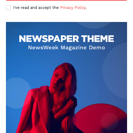
I've read and accept the
Privacy Policy
.