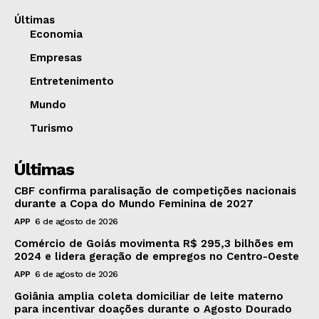
Últimas
Economia
Empresas
Entretenimento
Mundo
Turismo
Últimas
CBF confirma paralisação de competições nacionais
durante a Copa do Mundo Feminina de 2027
APP
6 de agosto de 2026
Comércio de Goiás movimenta R$ 295,3 bilhões em
2024 e lidera geração de empregos no Centro-Oeste
APP
6 de agosto de 2026
Goiânia amplia coleta domiciliar de leite materno
para incentivar doações durante o Agosto Dourado