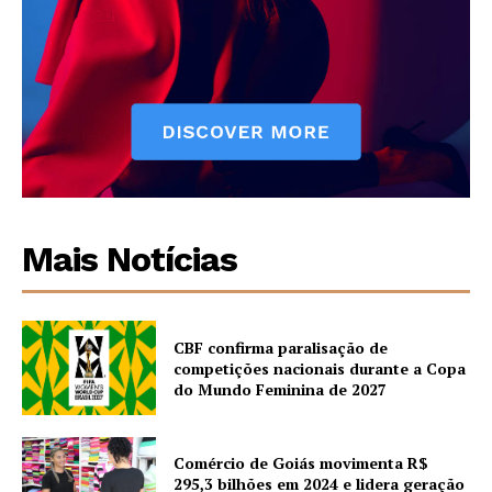
Mais Notícias
CBF confirma paralisação de
competições nacionais durante a Copa
do Mundo Feminina de 2027
Comércio de Goiás movimenta R$
295,3 bilhões em 2024 e lidera geração