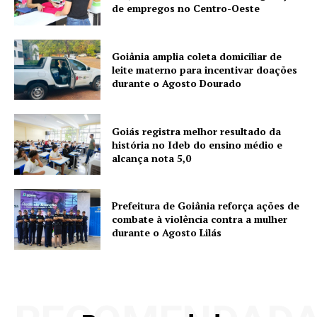
de empregos no Centro-Oeste
Goiânia amplia coleta domiciliar de
leite materno para incentivar doações
durante o Agosto Dourado
Goiás registra melhor resultado da
história no Ideb do ensino médio e
alcança nota 5,0
Prefeitura de Goiânia reforça ações de
combate à violência contra a mulher
durante o Agosto Lilás