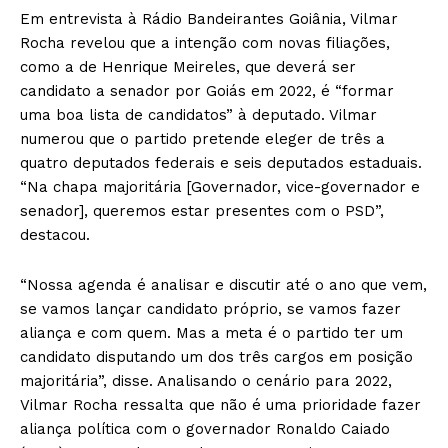
Em entrevista à Rádio Bandeirantes Goiânia, Vilmar
Rocha revelou que a intenção com novas filiações,
como a de Henrique Meireles, que deverá ser
candidato a senador por Goiás em 2022, é “formar
uma boa lista de candidatos” à deputado. Vilmar
numerou que o partido pretende eleger de três a
quatro deputados federais e seis deputados estaduais.
“Na chapa majoritária [Governador, vice-governador e
senador], queremos estar presentes com o PSD”,
destacou.
“Nossa agenda é analisar e discutir até o ano que vem,
se vamos lançar candidato próprio, se vamos fazer
aliança e com quem. Mas a meta é o partido ter um
candidato disputando um dos três cargos em posição
majoritária”, disse. Analisando o cenário para 2022,
Vilmar Rocha ressalta que não é uma prioridade fazer
aliança política com o governador Ronaldo Caiado