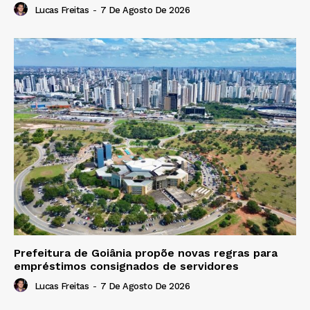
Lucas Freitas
-
7 De Agosto De 2026
Prefeitura de Goiânia propõe novas regras para
empréstimos consignados de servidores
Lucas Freitas
-
7 De Agosto De 2026