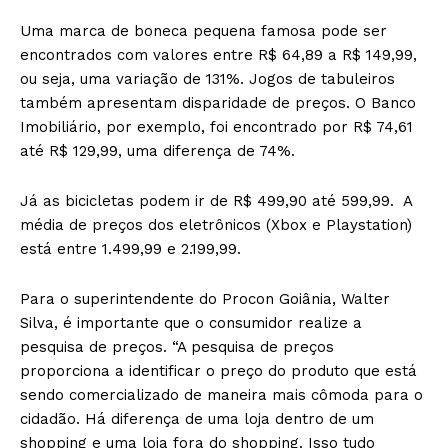
Uma marca de boneca pequena famosa pode ser
encontrados com valores entre R$ 64,89 a R$ 149,99,
ou seja, uma variação de 131%. Jogos de tabuleiros
também apresentam disparidade de preços. O Banco
Imobiliário, por exemplo, foi encontrado por R$ 74,61
até R$ 129,99, uma diferença de 74%.
Já as bicicletas podem ir de R$ 499,90 até 599,99. A
média de preços dos eletrônicos (Xbox e Playstation)
está entre 1.499,99 e 2.199,99.
Para o superintendente do Procon Goiânia, Walter
Silva, é importante que o consumidor realize a
pesquisa de preços. “A pesquisa de preços
proporciona a identificar o preço do produto que está
sendo comercializado de maneira mais cômoda para o
cidadão. Há diferença de uma loja dentro de um
shopping e uma loja fora do shopping. Isso tudo