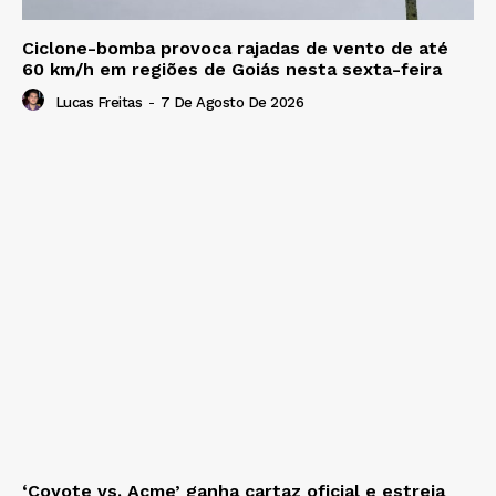
Ciclone-bomba provoca rajadas de vento de até
60 km/h em regiões de Goiás nesta sexta-feira
Lucas Freitas
-
7 De Agosto De 2026
‘Coyote vs. Acme’ ganha cartaz oficial e estreia