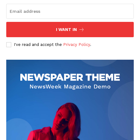
I WANT IN
I've read and accept the
Privacy Policy
.