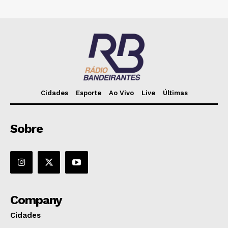
Cidades
Esporte
Ao Vivo
Live
Últimas
Sobre
Company
Cidades