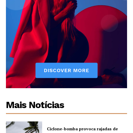
Mais Notícias
Ciclone-bomba provoca rajadas de