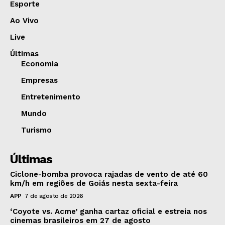
Esporte
Ao Vivo
Live
Últimas
Economia
Empresas
Entretenimento
Mundo
Turismo
Últimas
Ciclone-bomba provoca rajadas de vento de até 60
km/h em regiões de Goiás nesta sexta-feira
APP
7 de agosto de 2026
‘Coyote vs. Acme’ ganha cartaz oficial e estreia nos
cinemas brasileiros em 27 de agosto