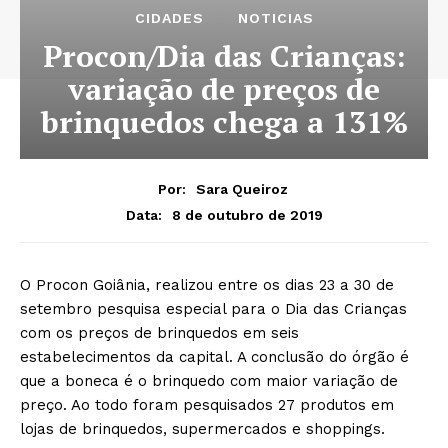
CIDADES
NOTICIAS
Procon/Dia das Crianças:
variação de preços de
brinquedos chega a 131%
Por:
Sara Queiroz
8 de outubro de 2019
Data:
O Procon Goiânia, realizou entre os dias 23 a 30 de
setembro pesquisa especial para o Dia das Crianças
com os preços de brinquedos em seis
estabelecimentos da capital. A conclusão do órgão é
que a boneca é o brinquedo com maior variação de
preço. Ao todo foram pesquisados 27 produtos em
lojas de brinquedos, supermercados e shoppings.