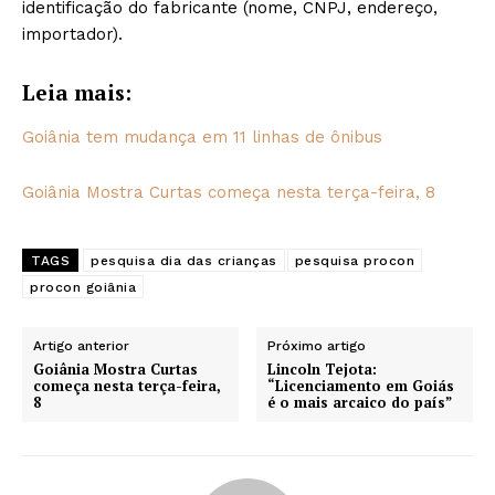
identificação do fabricante (nome, CNPJ, endereço,
importador).
Leia mais:
Goiânia tem mudança em 11 linhas de ônibus
Goiânia Mostra Curtas começa nesta terça-feira, 8
TAGS
pesquisa dia das crianças
pesquisa procon
procon goiânia
Artigo anterior
Próximo artigo
Goiânia Mostra Curtas
Lincoln Tejota:
começa nesta terça-feira,
“Licenciamento em Goiás
8
é o mais arcaico do país”