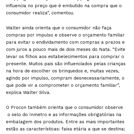
influencia no preço que é embutido na compra que o
consumidor realiza”, comentou.
Walter ainda orienta que o consumidor não faça
compras por impulso e observe o orçamento familiar
para evitar o endividamento com compras a prazos e
com juros a pouco mais de dois meses do Nata. “Evite
levar os filhos aos estabelecimentos para comprar o
presente. Muitos pais são influenciados pelas crianças
na hora de escolher os brinquedos e, muitas vezes,
agindo por impulso, compram desnecessariamente, o
que pode vir a comprometer o orçamento familiar”,
explica Walter Silva.
O Procon também orienta que o consumidor observe
o selo do Inmetro e as informações obrigatórias na
embalagem dos produtos. Entre as mais importantes
estão as características: faixa etária a que se destina;