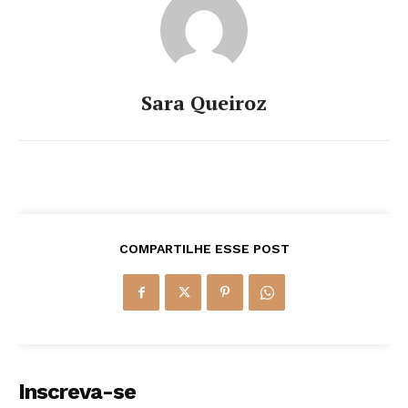
Sara Queiroz
COMPARTILHE ESSE POST
Inscreva-se