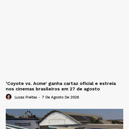
‘Coyote vs. Acme’ ganha cartaz oficial e estreia
nos cinemas brasileiros em 27 de agosto
Lucas Freitas
-
7 De Agosto De 2026