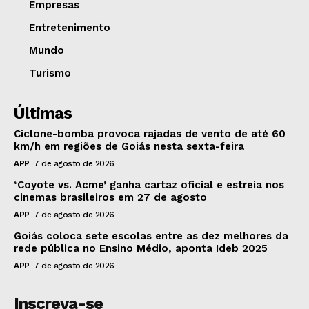
Empresas
Entretenimento
Mundo
Turismo
Últimas
Ciclone-bomba provoca rajadas de vento de até 60
km/h em regiões de Goiás nesta sexta-feira
APP
7 de agosto de 2026
‘Coyote vs. Acme’ ganha cartaz oficial e estreia nos
cinemas brasileiros em 27 de agosto
APP
7 de agosto de 2026
Goiás coloca sete escolas entre as dez melhores da
rede pública no Ensino Médio, aponta Ideb 2025
APP
7 de agosto de 2026
Inscreva-se