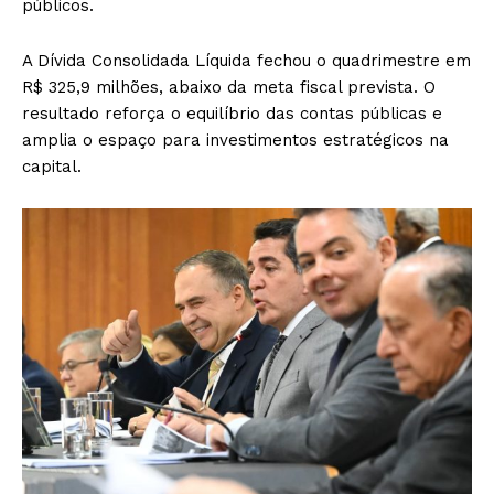
públicos.
A Dívida Consolidada Líquida fechou o quadrimestre em
R$ 325,9 milhões, abaixo da meta fiscal prevista. O
resultado reforça o equilíbrio das contas públicas e
amplia o espaço para investimentos estratégicos na
capital.