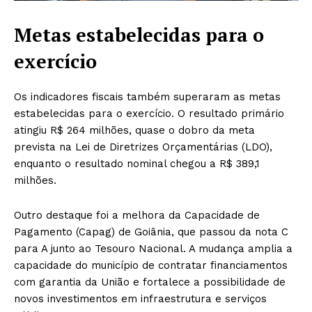
Metas estabelecidas para o
exercício
Os indicadores fiscais também superaram as metas
estabelecidas para o exercício. O resultado primário
atingiu R$ 264 milhões, quase o dobro da meta
prevista na Lei de Diretrizes Orçamentárias (LDO),
enquanto o resultado nominal chegou a R$ 389,1
milhões.
Outro destaque foi a melhora da Capacidade de
Pagamento (Capag) de Goiânia, que passou da nota C
para A junto ao Tesouro Nacional. A mudança amplia a
capacidade do município de contratar financiamentos
com garantia da União e fortalece a possibilidade de
novos investimentos em infraestrutura e serviços