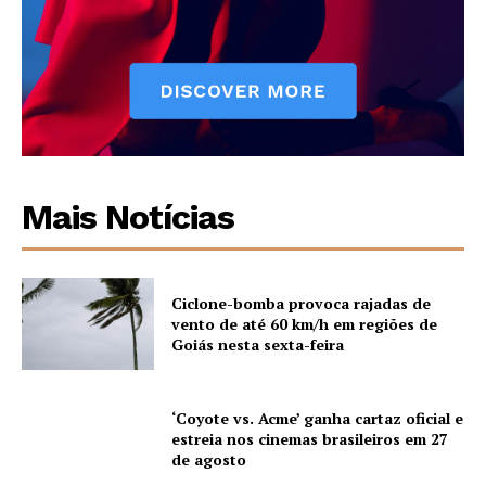
Mais Notícias
Ciclone-bomba provoca rajadas de
vento de até 60 km/h em regiões de
Goiás nesta sexta-feira
‘Coyote vs. Acme’ ganha cartaz oficial e
estreia nos cinemas brasileiros em 27
de agosto