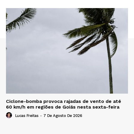
Ciclone-bomba provoca rajadas de vento de até
60 km/h em regiões de Goiás nesta sexta-feira
Lucas Freitas
-
7 De Agosto De 2026