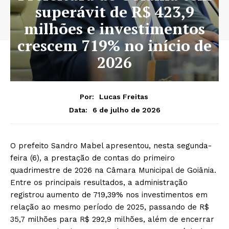
superávit de R$ 423,9
milhões e investimentos
crescem 719% no início de
2026
Por:
Lucas Freitas
6 de julho de 2026
Data:
O prefeito Sandro Mabel apresentou, nesta segunda-
feira (6), a prestação de contas do primeiro
quadrimestre de 2026 na Câmara Municipal de Goiânia.
Entre os principais resultados, a administração
registrou aumento de 719,39% nos investimentos em
relação ao mesmo período de 2025, passando de R$
35,7 milhões para R$ 292,9 milhões, além de encerrar