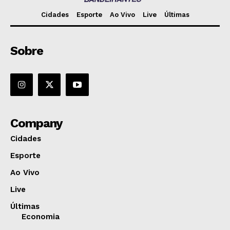
Cidades
Esporte
Ao Vivo
Live
Últimas
Sobre
Company
Cidades
Esporte
Ao Vivo
Live
Últimas
Economia