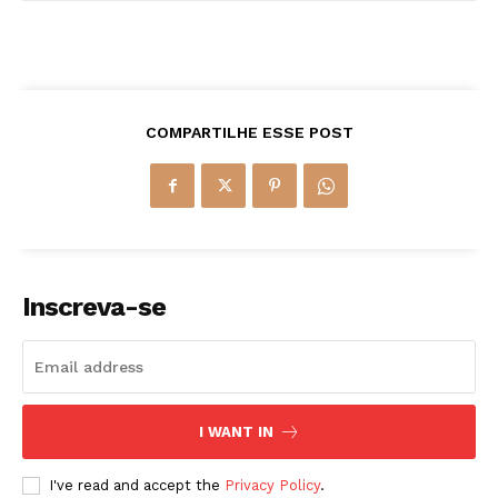
COMPARTILHE ESSE POST
Inscreva-se
I WANT IN
I've read and accept the
Privacy Policy
.