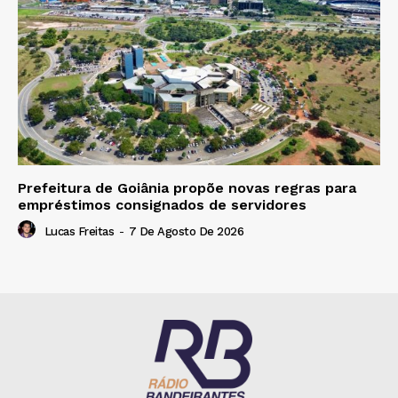
Prefeitura de Goiânia propõe novas regras para
empréstimos consignados de servidores
Lucas Freitas
-
7 De Agosto De 2026