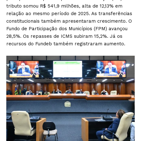
tributo somou R$ 541,9 milhões, alta de 12,13% em
relação ao mesmo período de 2025. As transferências
constitucionais também apresentaram crescimento. O
Fundo de Participação dos Municípios (FPM) avançou
28,5%. Os repasses de ICMS subiram 15,2%. Já os
recursos do Fundeb também registraram aumento.