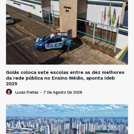
Goiás coloca sete escolas entre as dez melhores
da rede pública no Ensino Médio, aponta Ideb
2025
Lucas Freitas
-
7 De Agosto De 2026