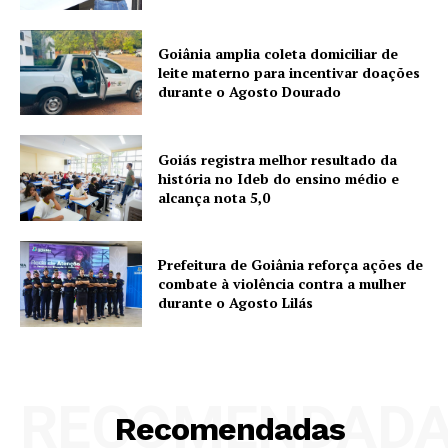
Goiânia amplia coleta domiciliar de
leite materno para incentivar doações
durante o Agosto Dourado
Goiás registra melhor resultado da
história no Ideb do ensino médio e
alcança nota 5,0
Prefeitura de Goiânia reforça ações de
combate à violência contra a mulher
durante o Agosto Lilás
RECOMENDAD
Recomendadas