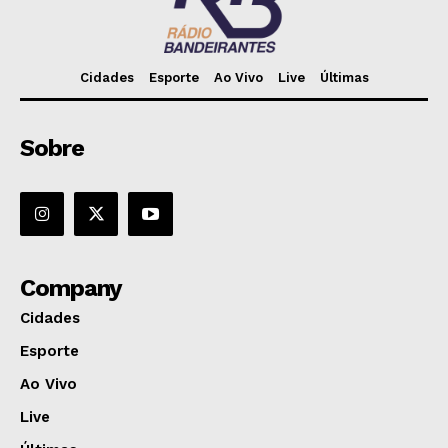
Cidades
Esporte
Ao Vivo
Live
Últimas
Sobre
Company
Cidades
Esporte
Ao Vivo
Live