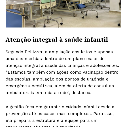
Atenção integral à saúde infantil
Segundo Pellizzer, a ampliação dos leitos é apenas
uma das medidas dentro de um plano maior de
atenção integral à saúde das crianças e adolescentes.
“Estamos também com ações como vacinação dentro
das escolas, ampliação dos pontos de urgência e
emergência pediátrica, além da oferta de consultas
ambulatoriais em toda a rede”, destacou.
A gestão foca em garantir o cuidado infantil desde a
prevenção até os casos mais complexos. Para isso,
ela prepara a estrutura e a equipe para um