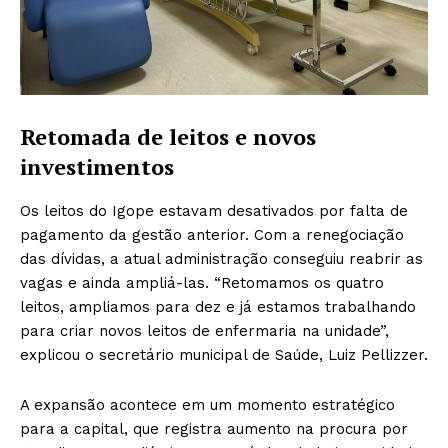
Retomada de leitos e novos
investimentos
Os leitos do Igope estavam desativados por falta de
pagamento da gestão anterior. Com a renegociação
das dívidas, a atual administração conseguiu reabrir as
vagas e ainda ampliá-las. “Retomamos os quatro
leitos, ampliamos para dez e já estamos trabalhando
para criar novos leitos de enfermaria na unidade”,
explicou o secretário municipal de Saúde, Luiz Pellizzer.
A expansão acontece em um momento estratégico
para a capital, que registra aumento na procura por