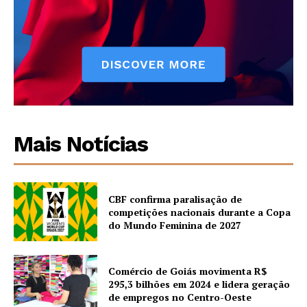
Mais Notícias
CBF confirma paralisação de
competições nacionais durante a Copa
do Mundo Feminina de 2027
Comércio de Goiás movimenta R$
295,3 bilhões em 2024 e lidera geração
de empregos no Centro-Oeste