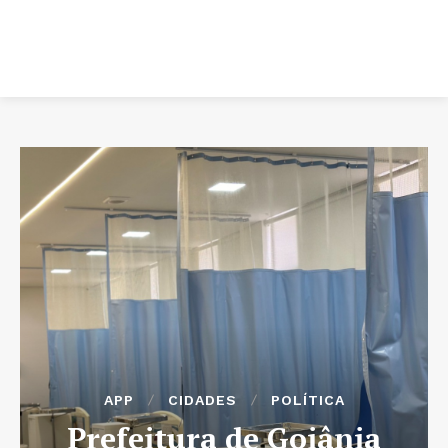
APP
CIDADES
POLÍTICA
Prefeitura de Goiânia