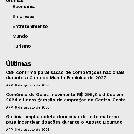
Últimas
Economia
Empresas
Entretenimento
Mundo
Turismo
Últimas
CBF confirma paralisação de competições nacionais
durante a Copa do Mundo Feminina de 2027
APP
6 de agosto de 2026
Comércio de Goiás movimenta R$ 295,3 bilhões em
2024 e lidera geração de empregos no Centro-Oeste
APP
6 de agosto de 2026
Goiânia amplia coleta domiciliar de leite materno
para incentivar doações durante o Agosto Dourado
APP
6 de agosto de 2026