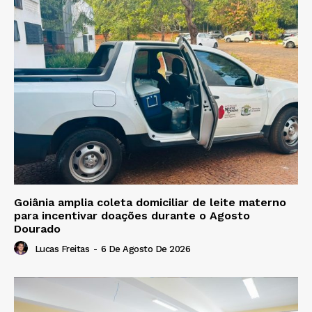
Goiânia amplia coleta domiciliar de leite materno
para incentivar doações durante o Agosto
Dourado
Lucas Freitas
-
6 De Agosto De 2026