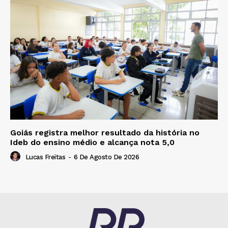
Goiás registra melhor resultado da história no
Ideb do ensino médio e alcança nota 5,0
Lucas Freitas
-
6 De Agosto De 2026