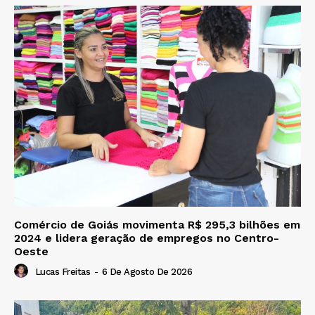
Comércio de Goiás movimenta R$ 295,3 bilhões em
2024 e lidera geração de empregos no Centro-
Oeste
Lucas Freitas
-
6 De Agosto De 2026