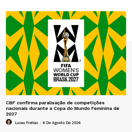
CBF confirma paralisação de competições
nacionais durante a Copa do Mundo Feminina de
2027
Lucas Freitas
-
6 De Agosto De 2026