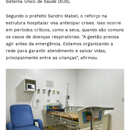
Sistema Único de Saúde (SUS).
Segundo o prefeito Sandro Mabel, o reforço na
estrutura hospitalar visa antecipar crises. Isso ocorre
em períodos críticos, como a seca, quando são comuns
os casos de doenças respiratórias. “A gestão precisa
agir antes da emergência. Estamos organizando a
rede para garantir atendimento e salvar vidas,
principalmente entre as crianças”, afirmou.