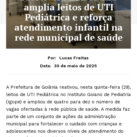
amplia leitos de UTI
Pediátrica e reforça
atendimento infantil na
rede municipal de saúde
Por:
Lucas Freitas
30 de maio de 2025
Data:
A Prefeitura de Goiânia reativou, nesta quinta-feira (29),
leitos de UTI Pediátrica no Instituto Goiano de Pediatria
(Igope) e ampliou de quatro para dez o número de
vagas ofertadas à rede pública de saúde. A medida faz
parte de um conjunto de ações da administração
municipal para fortalecer o cuidado com crianças e
adolescentes nos diversos níveis de atendimento do