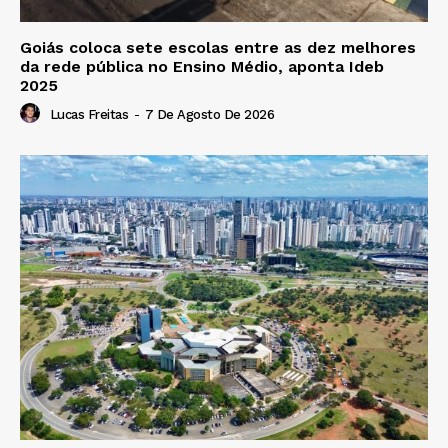
Goiás coloca sete escolas entre as dez melhores
da rede pública no Ensino Médio, aponta Ideb
2025
Lucas Freitas
-
7 De Agosto De 2026