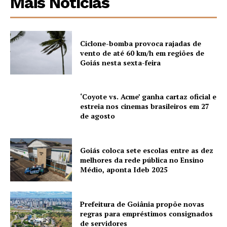
Mais Notícias
Ciclone-bomba provoca rajadas de
vento de até 60 km/h em regiões de
Goiás nesta sexta-feira
‘Coyote vs. Acme’ ganha cartaz oficial e
estreia nos cinemas brasileiros em 27
de agosto
Goiás coloca sete escolas entre as dez
melhores da rede pública no Ensino
Médio, aponta Ideb 2025
Prefeitura de Goiânia propõe novas
regras para empréstimos consignados
de servidores