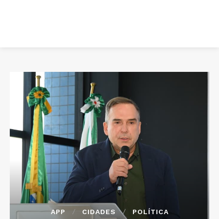
APP
CIDADES
POLÍTICA