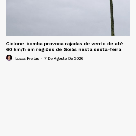
Ciclone-bomba provoca rajadas de vento de até
60 km/h em regiões de Goiás nesta sexta-feira
Lucas Freitas
-
7 De Agosto De 2026