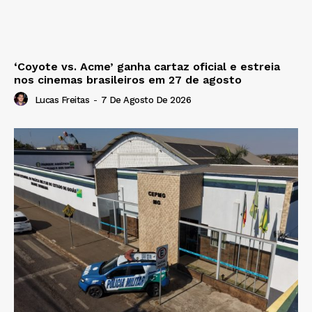
‘Coyote vs. Acme’ ganha cartaz oficial e estreia
nos cinemas brasileiros em 27 de agosto
Lucas Freitas
-
7 De Agosto De 2026