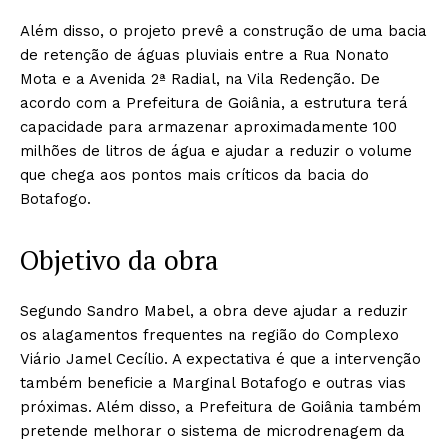
Além disso, o projeto prevê a construção de uma bacia
de retenção de águas pluviais entre a Rua Nonato
Mota e a Avenida 2ª Radial, na Vila Redenção. De
acordo com a Prefeitura de Goiânia, a estrutura terá
capacidade para armazenar aproximadamente 100
milhões de litros de água e ajudar a reduzir o volume
que chega aos pontos mais críticos da bacia do
Botafogo.
Objetivo da obra
Segundo Sandro Mabel, a obra deve ajudar a reduzir
os alagamentos frequentes na região do Complexo
Viário Jamel Cecílio. A expectativa é que a intervenção
também beneficie a Marginal Botafogo e outras vias
próximas. Além disso, a Prefeitura de Goiânia também
pretende melhorar o sistema de microdrenagem da