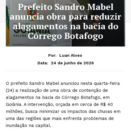
Prefeito Sandro Mabel
anuncia obra para reduzir
alagamentos na bacia do
Córrego Botafogo
Por:
Luan Alves
24 de junho de 2026
Data:
O prefeito Sandro Mabel anunciou nesta quarta-feira
(24) a realização de uma obra de contenção de
alagamentos na bacia do Córrego Botafogo, em
Goiânia. A intervenção, orçada em cerca de R$ 40
milhões, busca minimizar os impactos das chuvas em
uma das regiões que mais enfrenta problemas de
inundação na capital.