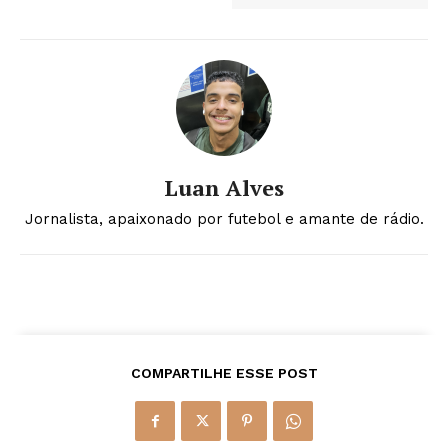
Luan Alves
Jornalista, apaixonado por futebol e amante de rádio.
COMPARTILHE ESSE POST