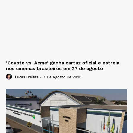
‘Coyote vs. Acme’ ganha cartaz oficial e estreia
nos cinemas brasileiros em 27 de agosto
Lucas Freitas
-
7 De Agosto De 2026