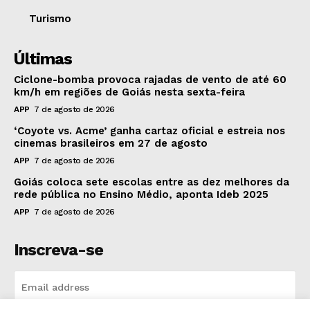
Turismo
Últimas
Ciclone-bomba provoca rajadas de vento de até 60
km/h em regiões de Goiás nesta sexta-feira
APP
7 de agosto de 2026
‘Coyote vs. Acme’ ganha cartaz oficial e estreia nos
cinemas brasileiros em 27 de agosto
APP
7 de agosto de 2026
Goiás coloca sete escolas entre as dez melhores da
rede pública no Ensino Médio, aponta Ideb 2025
APP
7 de agosto de 2026
Inscreva-se