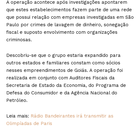
A operação acontece após investigações apontarem
que estes estabelecimentos fazem parte de uma rede
que possui relação com empresas investigadas em São
Paulo por crimes de lavagem de dinheiro, sonegação
fiscal e suposto envolvimento com organizações
criminosas.
Descobriu-se que o grupo estaria expandido para
outros estados e familiares constam como sócios
nesses empreendimentos de Goiás. A operação foi
realizada em conjunto com Auditores Fiscais da
Secretaria de Estado da Economia, do Programa de
Defesa do Consumidor e da Agência Nacional do
Petróleo.
Leia mais:
Rádio Bandeirantes irá transmitir as
Olimpíadas de Paris