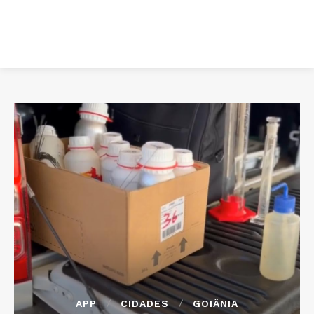
APP
CIDADES
GOIÂNIA