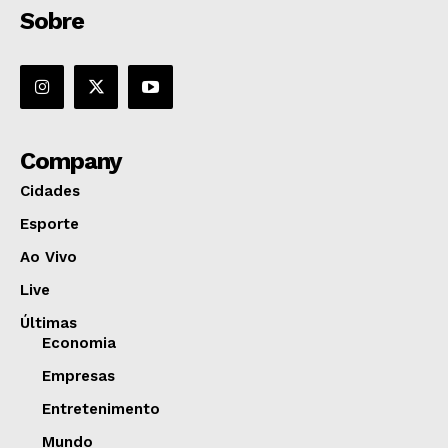
Sobre
Company
Cidades
Esporte
Ao Vivo
Live
Últimas
Economia
Empresas
Entretenimento
Mundo