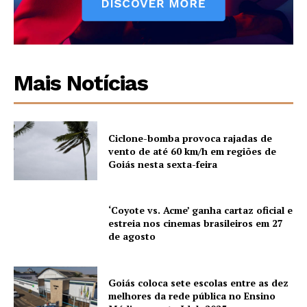
Mais Notícias
Ciclone-bomba provoca rajadas de
vento de até 60 km/h em regiões de
Goiás nesta sexta-feira
‘Coyote vs. Acme’ ganha cartaz oficial e
estreia nos cinemas brasileiros em 27
de agosto
Goiás coloca sete escolas entre as dez
melhores da rede pública no Ensino