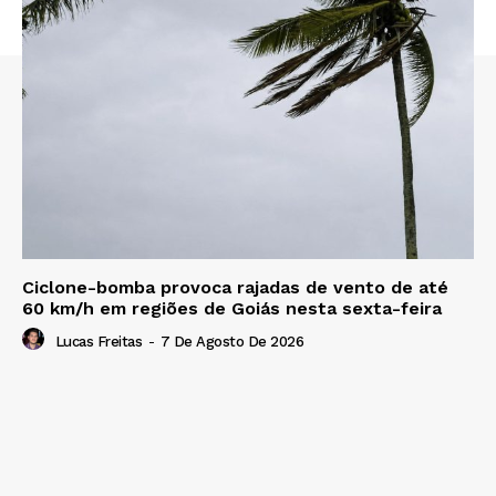
Ciclone-bomba provoca rajadas de vento de até
60 km/h em regiões de Goiás nesta sexta-feira
Lucas Freitas
-
7 De Agosto De 2026