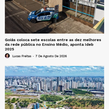
Goiás coloca sete escolas entre as dez melhores
da rede pública no Ensino Médio, aponta Ideb
2025
Lucas Freitas
-
7 De Agosto De 2026