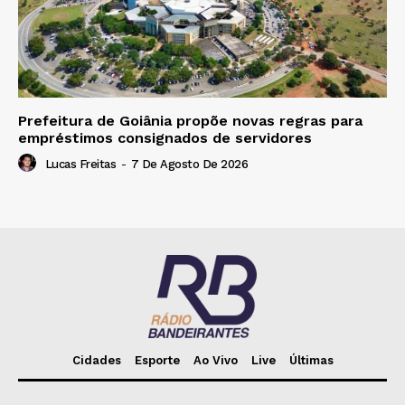
Prefeitura de Goiânia propõe novas regras para
empréstimos consignados de servidores
Lucas Freitas
-
7 De Agosto De 2026
Cidades
Esporte
Ao Vivo
Live
Últimas