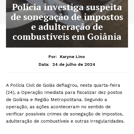
Polícia investiga suspeita
de sonegação de impostos
e adulteração de
combustíveis em Goiânia
Por:
Karyne Lino
24 de julho de 2024
Data:
A Polícia Civil de Goiás deflagrou, nesta quarta-feira
(24), a Operação Imediata para fiscalizar dez postos
de Goiânia e Região Metropolitana. Segundo a
operação, as ações aconteceram no sentido de
verificar possíveis crimes de sonegação de impostos,
adulteração de combustíveis e outras irregularidades.