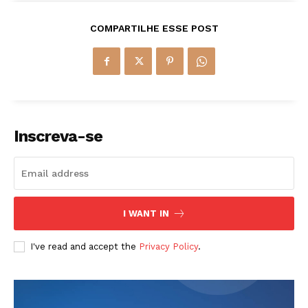
COMPARTILHE ESSE POST
Inscreva-se
I WANT IN
I've read and accept the
Privacy Policy
.