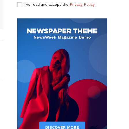
I've read and accept the
Privacy Policy
.