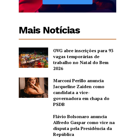
Mais Notícias
OVG abre inscrições para 93
vagas temporárias de
trabalho no Natal do Bem
2026
Marconi Perillo anuncia
Jacqueline Zaiden como
candidata a vice-
governadora em chapa do
PSDB
Flávio Bolsonaro anuncia
Alfredo Gaspar como vice na
disputa pela Presidência da
República