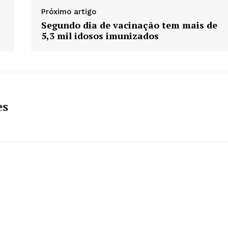
Próximo artigo
Segundo dia de vacinação tem mais de
5,3 mil idosos imunizados
es