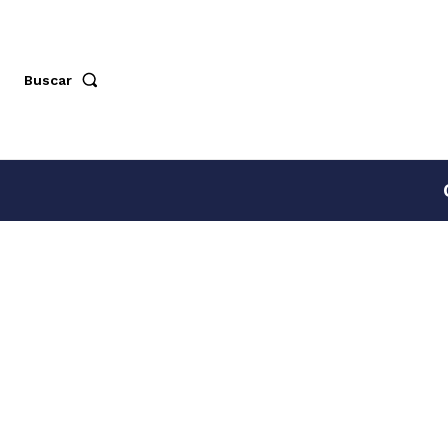
Buscar