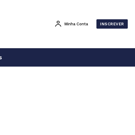
Minha Conta
INSCREVER
s