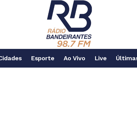
Cidades
Esporte
Ao Vivo
Live
Última