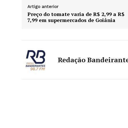
Artigo anterior
Preço do tomate varia de R$ 2,99 a R$
7,99 em supermercados de Goiânia
Redação Bandeirant