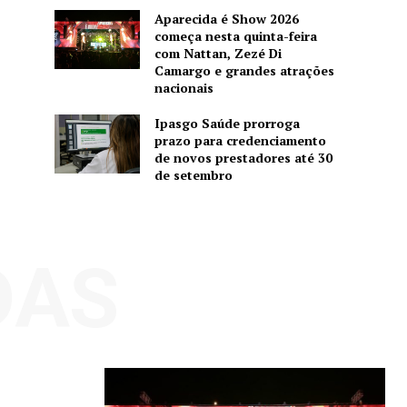
Aparecida é Show 2026
começa nesta quinta-feira
com Nattan, Zezé Di
Camargo e grandes atrações
nacionais
Ipasgo Saúde prorroga
prazo para credenciamento
de novos prestadores até 30
de setembro
DAS