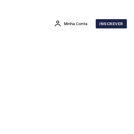
Minha Conta
INSCREVER