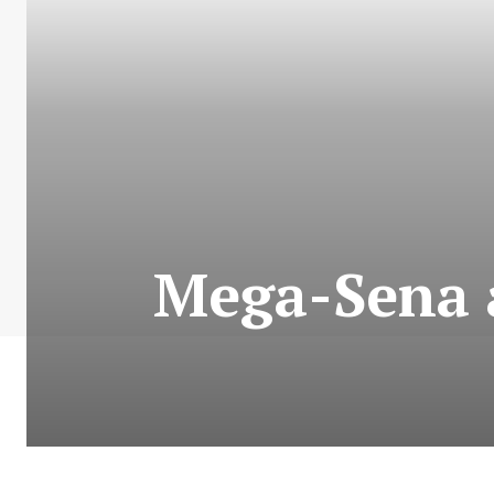
Mega-Sena a