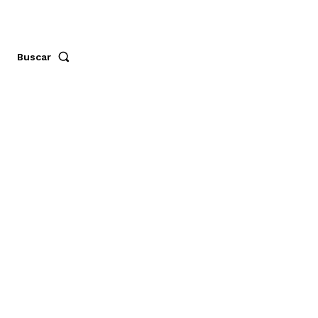
Buscar