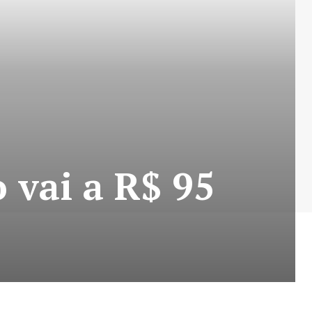
 vai a R$ 95