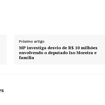
Próximo artigo
MP investiga desvio de R$ 10 milhões
envolvendo o deputado Iso Moreira e
família
es