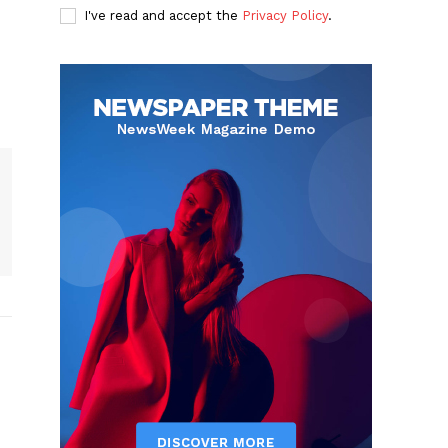
I've read and accept the
Privacy Policy
.