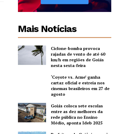
Mais Notícias
Ciclone-bomba provoca
rajadas de vento de até 60
km/h em regiões de Goiás
nesta sexta-feira
‘Coyote vs. Acme’ ganha
cartaz oficial e estreia nos
cinemas brasileiros em 27 de
agosto
Goiás coloca sete escolas
entre as dez melhores da
rede pública no Ensino
Médio, aponta Ideb 2025