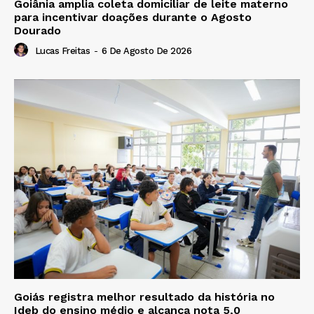
Goiânia amplia coleta domiciliar de leite materno
para incentivar doações durante o Agosto
Dourado
Lucas Freitas
-
6 De Agosto De 2026
Goiás registra melhor resultado da história no
Ideb do ensino médio e alcança nota 5,0