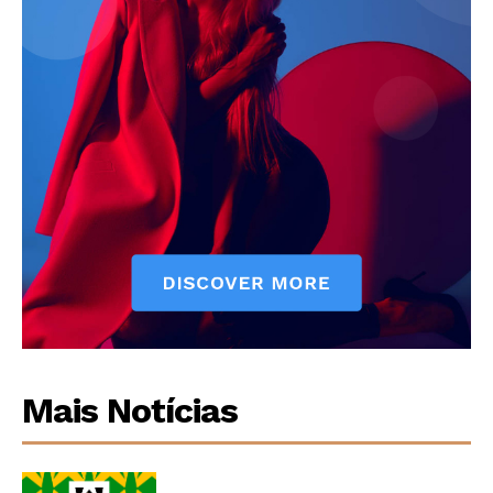
Mais Notícias