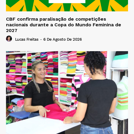
CBF confirma paralisação de competições
nacionais durante a Copa do Mundo Feminina de
2027
Lucas Freitas
-
6 De Agosto De 2026