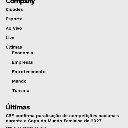
Company
Cidades
Esporte
Ao Vivo
Live
Últimas
Economia
Empresas
Entretenimento
Mundo
Turismo
Últimas
CBF confirma paralisação de competições nacionais
durante a Copa do Mundo Feminina de 2027