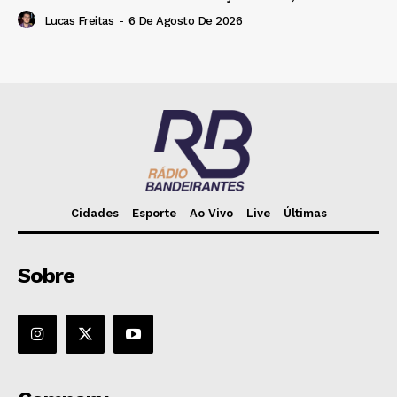
Lucas Freitas
-
6 De Agosto De 2026
Cidades
Esporte
Ao Vivo
Live
Últimas
Sobre