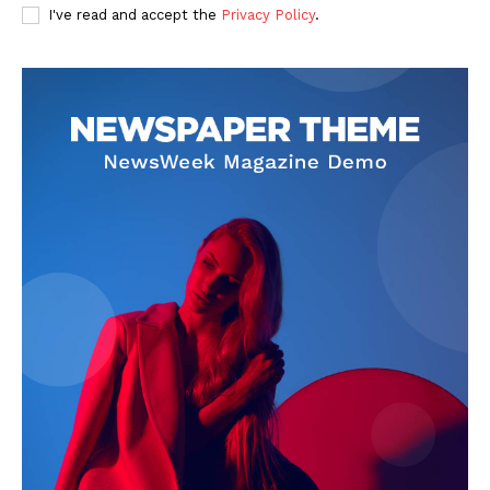
I've read and accept the
Privacy Policy
.