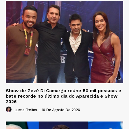
Show de Zezé Di Camargo reúne 50 mil pessoas e
bate recorde no último dia do Aparecida é Show
2026
Lucas Freitas
-
10 De Agosto De 2026