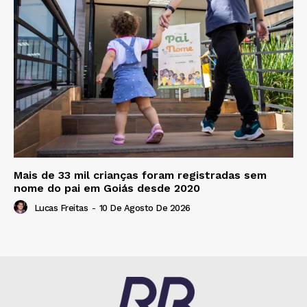
Mais de 33 mil crianças foram registradas sem
nome do pai em Goiás desde 2020
Lucas Freitas
-
10 De Agosto De 2026