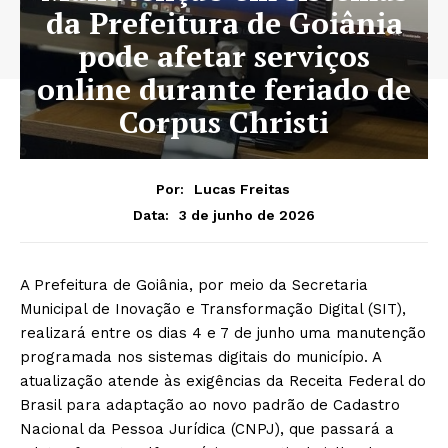
da Prefeitura de Goiânia
pode afetar serviços
online durante feriado de
Corpus Christi
Por:
Lucas Freitas
3 de junho de 2026
Data:
A Prefeitura de Goiânia, por meio da Secretaria
Municipal de Inovação e Transformação Digital (SIT),
realizará entre os dias 4 e 7 de junho uma manutenção
programada nos sistemas digitais do município. A
atualização atende às exigências da Receita Federal do
Brasil para adaptação ao novo padrão de Cadastro
Nacional da Pessoa Jurídica (CNPJ), que passará a