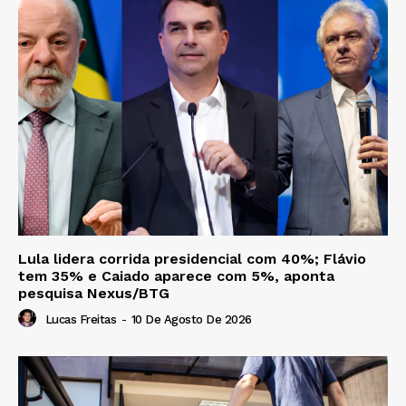
Lula lidera corrida presidencial com 40%; Flávio
tem 35% e Caiado aparece com 5%, aponta
pesquisa Nexus/BTG
Lucas Freitas
-
10 De Agosto De 2026