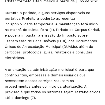
adotar formato alfanumérico a partir de julho de 2026.
Durante o período, alguns serviços disponíveis no
portal da Prefeitura poderão apresentar
indisponibilidade temporária. A manutenção terá início
na manhã de quinta-feira (4), feriado de Corpus Christi,
e poderá impactar a emissão do Imposto sobre
Transmissão de Bens Imóveis (ITBI), dos Documentos
Únicos de Arrecadação Municipal (DUAMs), além de
certidões, protocolos, guias, relatórios e consultas
eletrônicas.
A orientação da administração municipal é para que
contribuintes, empresas e demais usuários que
necessitem desses serviços realizem os
procedimentos antes do início da atualização. A
previsão é que todos os sistemas sejam restabelecidos
até o domingo (7).