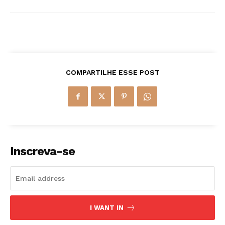
COMPARTILHE ESSE POST
Inscreva-se
I WANT IN