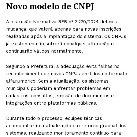
Novo modelo de CNPJ
A Instrução Normativa RFB nº 2.229/2024 definiu a
mudança, que valerá apenas para novas inscrições
realizadas após a implantação do sistema. Os CNPJs
já existentes não sofrerão qualquer alteração e
continuarão válidos normalmente.
Segundo a Prefeitura, a adequação evita falhas no
reconhecimento de novos CNPJs emitidos no formato
alfanumérico. Sem a atualização, os sistemas
municipais poderiam enfrentar problemas em
cadastros, consultas, emissão de documentos e
integrações entre plataformas públicas.
Durante todo o processo, equipes técnicas
acompanharão a atualização e o retorno gradual dos
sistemas, realizando monitoramento contínuo para