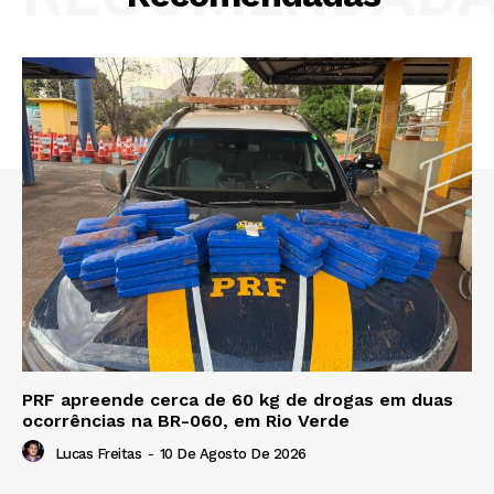
PRF apreende cerca de 60 kg de drogas em duas
ocorrências na BR-060, em Rio Verde
Lucas Freitas
-
10 De Agosto De 2026