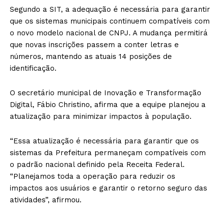
Segundo a SIT, a adequação é necessária para garantir
que os sistemas municipais continuem compatíveis com
o novo modelo nacional de CNPJ. A mudança permitirá
que novas inscrições passem a conter letras e
números, mantendo as atuais 14 posições de
identificação.
O secretário municipal de Inovação e Transformação
Digital, Fábio Christino, afirma que a equipe planejou a
atualização para minimizar impactos à população.
“Essa atualização é necessária para garantir que os
sistemas da Prefeitura permaneçam compatíveis com
o padrão nacional definido pela Receita Federal.
“Planejamos toda a operação para reduzir os
impactos aos usuários e garantir o retorno seguro das
atividades”, afirmou.