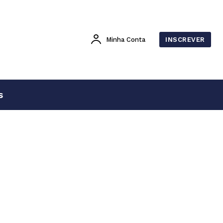
Minha Conta
INSCREVER
s