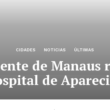
CIDADES
NOTICIAS
ÚLTIMAS
ente de Manaus r
spital de Aparec