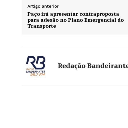
Artigo anterior
Paço irá apresentar contraproposta
para adesão no Plano Emergencial do
Transporte
Redação Bandeirant