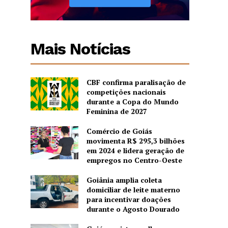
Mais Notícias
CBF confirma paralisação de
competições nacionais
durante a Copa do Mundo
Feminina de 2027
Comércio de Goiás
movimenta R$ 295,3 bilhões
em 2024 e lidera geração de
empregos no Centro-Oeste
Goiânia amplia coleta
domiciliar de leite materno
para incentivar doações
durante o Agosto Dourado