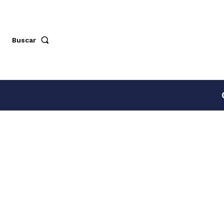
Buscar