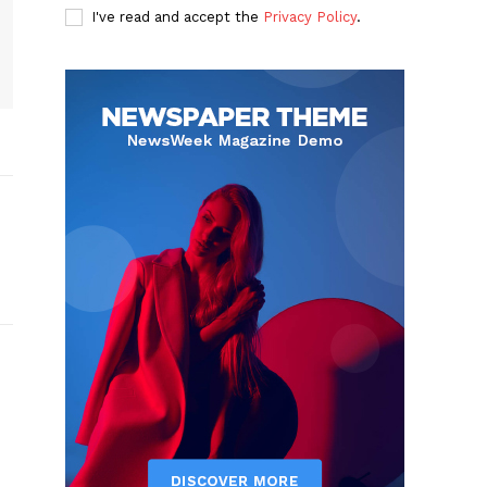
I've read and accept the
Privacy Policy
.