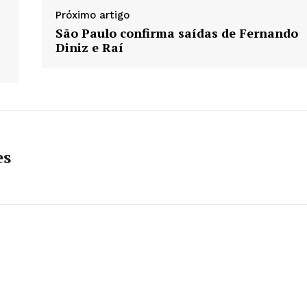
Próximo artigo
São Paulo confirma saídas de Fernando
Diniz e Raí
es