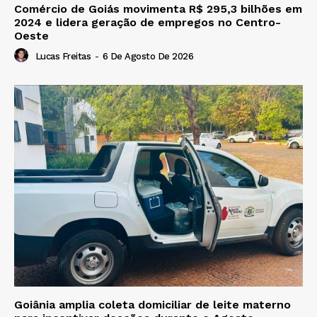
Comércio de Goiás movimenta R$ 295,3 bilhões em
2024 e lidera geração de empregos no Centro-
Oeste
Lucas Freitas
-
6 De Agosto De 2026
Goiânia amplia coleta domiciliar de leite materno