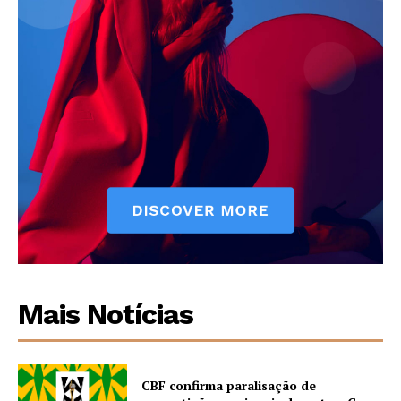
Mais Notícias
CBF confirma paralisação de