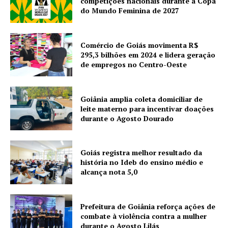
competições nacionais durante a Copa
do Mundo Feminina de 2027
Comércio de Goiás movimenta R$
295,3 bilhões em 2024 e lidera geração
de empregos no Centro-Oeste
Goiânia amplia coleta domiciliar de
leite materno para incentivar doações
durante o Agosto Dourado
Goiás registra melhor resultado da
história no Ideb do ensino médio e
alcança nota 5,0
Prefeitura de Goiânia reforça ações de
combate à violência contra a mulher
durante o Agosto Lilás