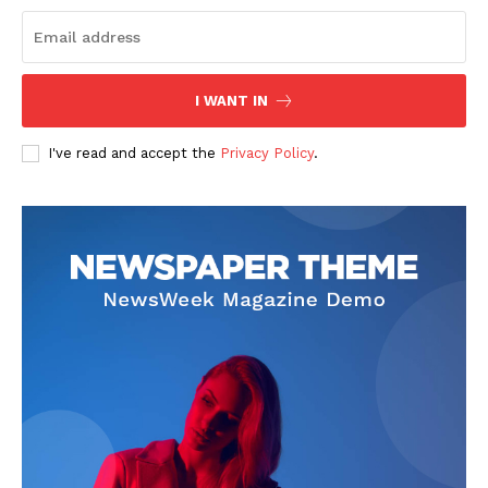
I WANT IN
I've read and accept the
Privacy Policy
.