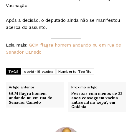
Vacinação.
Após a decisão, o deputado ainda não se manifestou
acerca do assunto.
Leia mais:
GCM flagra homem andando nu em rua de
Senador Canedo
TAGS
covid-19 vacina
Humberto Teófilo
Artigo anterior
Próximo artigo
GCM flagra homem
Pessoas com menos de 33
andando nu em rua de
anos conseguem vacina
Senador Canedo
anticovid na ‘xepa’, em
Goiânia