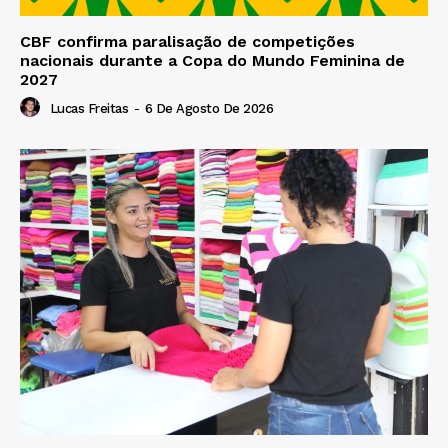
CBF confirma paralisação de competições
nacionais durante a Copa do Mundo Feminina de
2027
Lucas Freitas
-
6 De Agosto De 2026