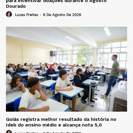
para incentivar doações durante o Agosto
Dourado
Lucas Freitas
-
6 De Agosto De 2026
Goiás registra melhor resultado da história no
Ideb do ensino médio e alcança nota 5,0