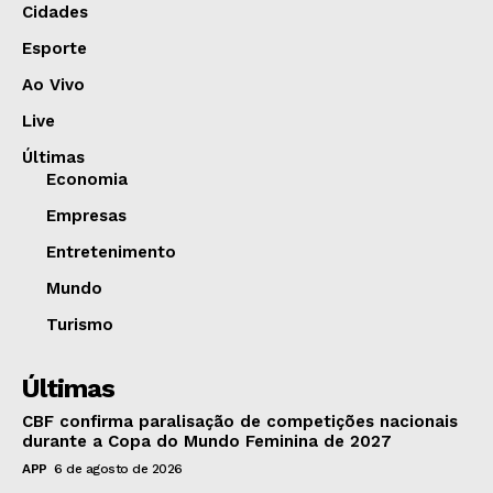
Cidades
Esporte
Ao Vivo
Live
Últimas
Economia
Empresas
Entretenimento
Mundo
Turismo
Últimas
CBF confirma paralisação de competições nacionais
durante a Copa do Mundo Feminina de 2027
APP
6 de agosto de 2026