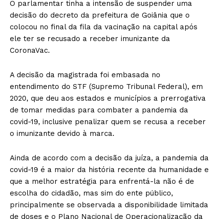
O parlamentar tinha a intensão de suspender uma
decisão do decreto da prefeitura de Goiânia que o
colocou no final da fila da vacinação na capital após
ele ter se recusado a receber imunizante da
CoronaVac.
A decisão da magistrada foi embasada no
entendimento do STF (Supremo Tribunal Federal), em
2020, que deu aos estados e municípios a prerrogativa
de tomar medidas para combater a pandemia da
covid-19, inclusive penalizar quem se recusa a receber
o imunizante devido à marca.
Ainda de acordo com a decisão da juíza, a pandemia da
covid-19 é a maior da história recente da humanidade e
que a melhor estratégia para enfrentá-la não é de
escolha do cidadão, mas sim do ente público,
principalmente se observada a disponibilidade limitada
de doses e o Plano Nacional de Operacionalização da