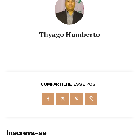
Thyago Humberto
COMPARTILHE ESSE POST
Inscreva-se