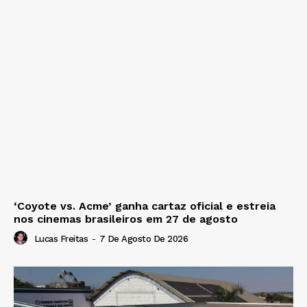
‘Coyote vs. Acme’ ganha cartaz oficial e estreia
nos cinemas brasileiros em 27 de agosto
Lucas Freitas
-
7 De Agosto De 2026