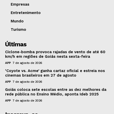
Empresas
Entretenimento
Mundo
Turismo
Últimas
Ciclone-bomba provoca rajadas de vento de até 60
km/h em regiões de Goiás nesta sexta-feira
APP
7 de agosto de 2026
‘Coyote vs. Acme’ ganha cartaz oficial e estreia nos
cinemas brasileiros em 27 de agosto
APP
7 de agosto de 2026
Goiás coloca sete escolas entre as dez melhores da
rede pública no Ensino Médio, aponta Ideb 2025
APP
7 de agosto de 2026