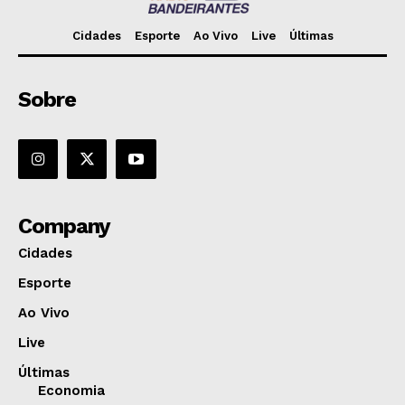
Cidades
Esporte
Ao Vivo
Live
Últimas
Sobre
Company
Cidades
Esporte
Ao Vivo
Live
Últimas
Economia