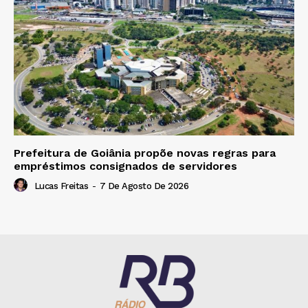
Prefeitura de Goiânia propõe novas regras para
empréstimos consignados de servidores
Lucas Freitas
-
7 De Agosto De 2026