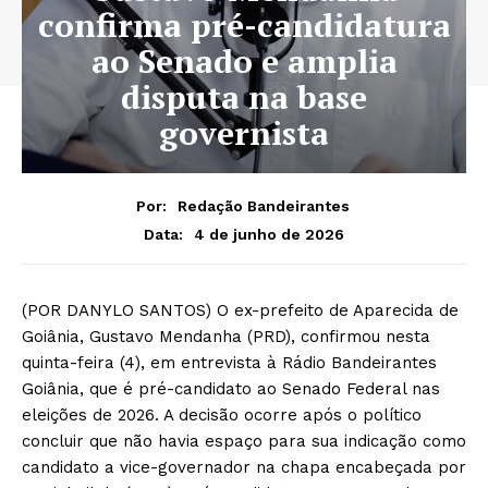
confirma pré-candidatura
ao Senado e amplia
disputa na base
governista
Por:
Redação Bandeirantes
4 de junho de 2026
Data:
(POR DANYLO SANTOS) O ex-prefeito de Aparecida de
Goiânia, Gustavo Mendanha (PRD), confirmou nesta
quinta-feira (4), em entrevista à Rádio Bandeirantes
Goiânia, que é pré-candidato ao Senado Federal nas
eleições de 2026. A decisão ocorre após o político
concluir que não havia espaço para sua indicação como
candidato a vice-governador na chapa encabeçada por