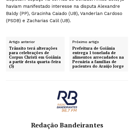
haviam manifestado interesse na disputa Alexandre
Baldy (PP), Gracinha Caiado (UB), Vanderlan Cardoso
(PSDB) e Zacharias Calil (UB).
Artigo anterior
Próximo artigo
Trânsito terá alterações
Prefeitura de Goiânia
para celebrações de
entrega 1 tonelada de
Corpus Christi em Goiânia
alimentos arrecadados na
a partir desta quarta-feira
Pecuária a famílias de
(3)
pacientes do Araújo Jorge
Redação Bandeirantes