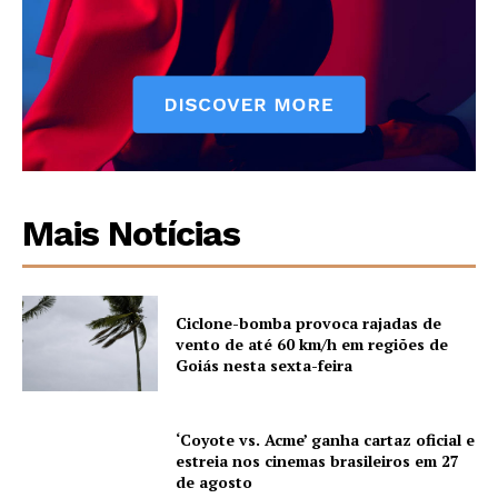
Mais Notícias
Ciclone-bomba provoca rajadas de
vento de até 60 km/h em regiões de
Goiás nesta sexta-feira
‘Coyote vs. Acme’ ganha cartaz oficial e
estreia nos cinemas brasileiros em 27
de agosto