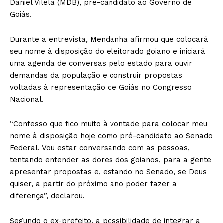
Daniel Vilela (MDB), pré-candidato ao Governo de
Goiás.
Durante a entrevista, Mendanha afirmou que colocará
seu nome à disposição do eleitorado goiano e iniciará
uma agenda de conversas pelo estado para ouvir
demandas da população e construir propostas
voltadas à representação de Goiás no Congresso
Nacional.
“Confesso que fico muito à vontade para colocar meu
nome à disposição hoje como pré-candidato ao Senado
Federal. Vou estar conversando com as pessoas,
tentando entender as dores dos goianos, para a gente
apresentar propostas e, estando no Senado, se Deus
quiser, a partir do próximo ano poder fazer a
diferença”, declarou.
Segundo o ex-prefeito, a possibilidade de integrar a