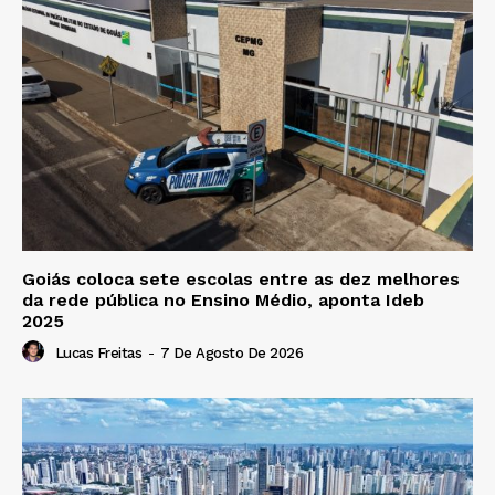
Goiás coloca sete escolas entre as dez melhores
da rede pública no Ensino Médio, aponta Ideb
2025
Lucas Freitas
-
7 De Agosto De 2026