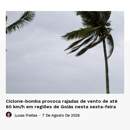
Ciclone-bomba provoca rajadas de vento de até
60 km/h em regiões de Goiás nesta sexta-feira
Lucas Freitas
-
7 De Agosto De 2026