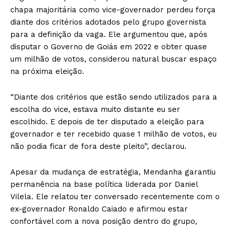
chapa majoritária como vice-governador perdeu força
diante dos critérios adotados pelo grupo governista
para a definição da vaga. Ele argumentou que, após
disputar o Governo de Goiás em 2022 e obter quase
um milhão de votos, considerou natural buscar espaço
na próxima eleição.
“Diante dos critérios que estão sendo utilizados para a
escolha do vice, estava muito distante eu ser
escolhido. E depois de ter disputado a eleição para
governador e ter recebido quase 1 milhão de votos, eu
não podia ficar de fora deste pleito”, declarou.
Apesar da mudança de estratégia, Mendanha garantiu
permanência na base política liderada por Daniel
Vilela. Ele relatou ter conversado recentemente com o
ex-governador Ronaldo Caiado e afirmou estar
confortável com a nova posição dentro do grupo,